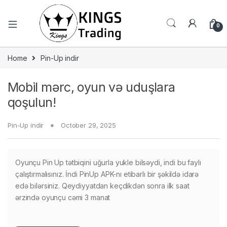
0
Home
Pin-Up indir
Mobil mərc, oyun və uduşlara
qoşulun!
Pin-Up indir
October 29, 2025
Oyunçu Pin Up tətbiqini uğurla yukle bilsəydi, indi bu faylı
çalıştırmalısınız. İndi PinUp APK-nı etibarlı bir şəkildə idarə
edə bilərsiniz. Qeydiyyatdan keçdikdən sonra ilk saat
ərzində oyunçu cəmi 3 manat