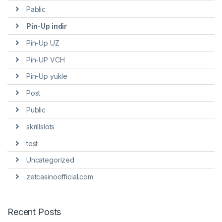
Pablic
Pin-Up indir
Pin-Up UZ
Pin-UP VCH
Pin-Up yukle
Post
Public
skrillslots
test
Uncategorized
zetcasinoofficial.com
Recent Posts