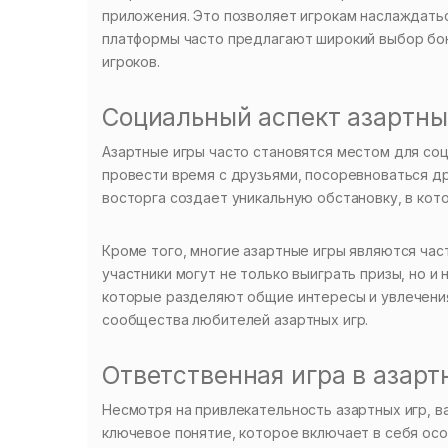
приложения. Это позволяет игрокам наслаждать
платформы часто предлагают широкий выбор бон
игроков.
Социальный аспект азартны
Азартные игры часто становятся местом для со
провести время с друзьями, посоревноваться др
восторга создает уникальную обстановку, в кот
Кроме того, многие азартные игры являются част
участники могут не только выиграть призы, но 
которые разделяют общие интересы и увлечени
сообщества любителей азартных игр.
Ответственная игра в азарт
Несмотря на привлекательность азартных игр, ва
ключевое понятие, которое включает в себя ос