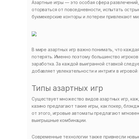
Азартные игры — это особая сфера развлечений, 
оторваться от повседневности, испытать острые
букмекерские конторы и лотереи привлекают ми
В мире азартных игр важно понимать, что каждая
потерять. Именно поэтому большинство игроков 
заработка. За каждой выигранной ставкой следуе
добавляет увлекательности и интриги в игровой
Типы азартных игр
Существует множество видов азартных игр, кажд
казино предлагают такие игры, как покер, блэкдж
от этого, игровые автоматы предлагают мгнове
выигрышные комбинации.
Современные технологии также привнесли новые