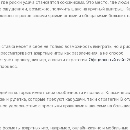
где риск и удача становятся союзниками. Это место, где люди
 ощущения и, возможно, получить шанс на крупный выигрыш. Ка
ллионы игроков своими яркими огнями и обещаниями больших н
 ставка несет в себе не только возможность выиграть, но и ри
рассматривают азартные игры как развлечения, а не способ
т учёт прошедших игр, анализ и стратегии.
Официальный сайт
Э
 процесс.
ый из которых имеет свои особенности и правила. Классическ
ек и рулетка, которые требуют как удачи, так и стратегии. В о
нное удовольствие с простыми правилами и шансами на больши
 форматы азартных игр, например, онлайн-казино и мобильные