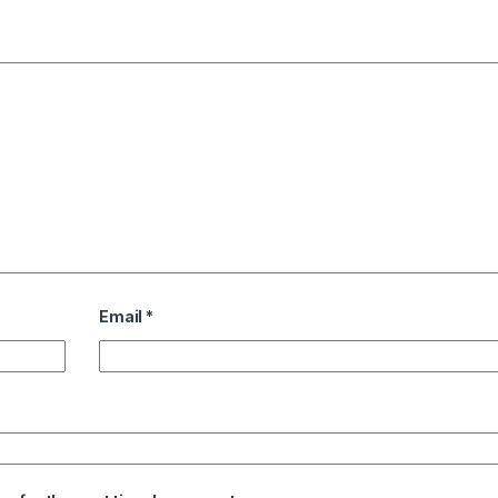
Email
*