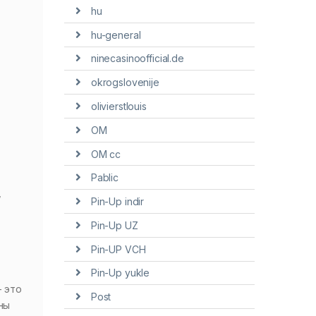
hu
hu-general
ninecasinoofficial.de
okrogslovenije
olivierstlouis
OM
OM cc
Pablic
,
Pin-Up indir
Pin-Up UZ
Pin-UP VCH
Pin-Up yukle
— это
Post
ны