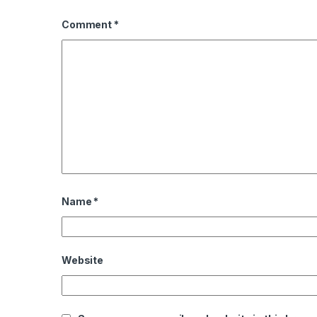
Comment
*
Name
*
Website