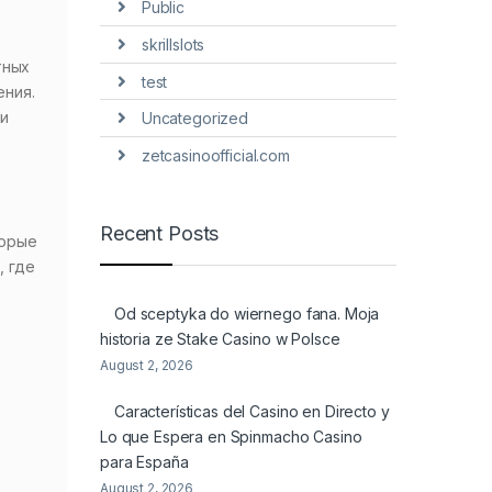
Public
skrillslots
тных
test
ения.
и
Uncategorized
zetcasinoofficial.com
Recent Posts
торые
, где
Od sceptyka do wiernego fana. Moja
historia ze Stake Casino w Polsce
August 2, 2026
Características del Casino en Directo y
Lo que Espera en Spinmacho Casino
para España
August 2, 2026