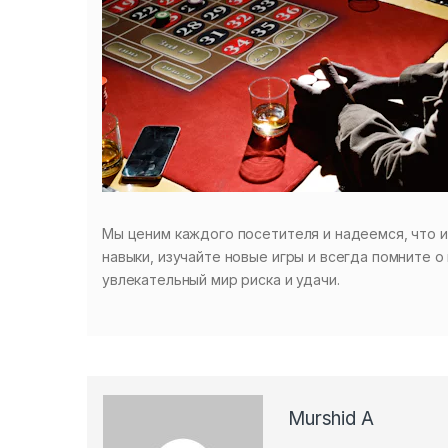
Мы ценим каждого посетителя и надеемся, что и
навыки, изучайте новые игры и всегда помните 
увлекательный мир риска и удачи.
Murshid A