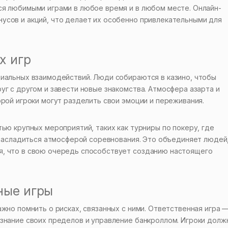
ся любимыми играми в любое время и в любом месте. Онлайн-
усов и акций, что делает их особенно привлекательными для
х игр
циальных взаимодействий. Люди собираются в казино, чтобы
уг с другом и завести новые знакомства. Атмосфера азарта и
орой игроки могут разделить свои эмоции и переживания.
ью крупных мероприятий, таких как турниры по покеру, где
и насладиться атмосферой соревнования. Это объединяет людей
я, что в свою очередь способствует созданию настоящего
ные игры
жно помнить о рисках, связанных с ними. Ответственная игра 
ознание своих пределов и управление банкроллом. Игроки долж