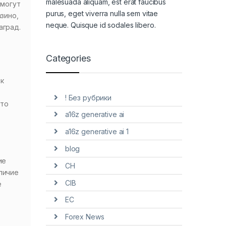
malesuada aliquam, est erat faucibus
 могут
purus, eget viverra nulla sem vitae
зино,
neque. Quisque id sodales libero.
аград.
Categories
ск
! Без рубрики
то
a16z generative ai
a16z generative ai 1
blog
ие
CH
тличие
CIB
е
EC
Forex News