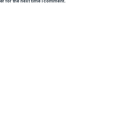
er for the next time I comment.