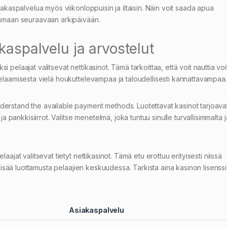
iakaspalvelua myös viikonloppuisin ja iltaisin. Näin voit saada apua
ttamaan seuraavaan arkipäivään.
kaspalvelu ja arvostelut
pelaajat valitsevat nettikasinot. Tämä tarkoittaa, että voit nauttia voit
pelaamisesta vielä houkuttelevampaa ja taloudellisesti kannattavampaa.
derstand the available payment methods. Luotettavat kasinot tarjoava
ja pankkisiirrot. Valitse menetelmä, joka tuntuu sinulle turvallisimmalta j
aajat valitsevat tietyt nettikasinot. Tämä etu erottuu erityisesti niissä
ä lisää luottamusta pelaajien keskuudessa. Tarkista aina kasinon lisens
Asiakaspalvelu