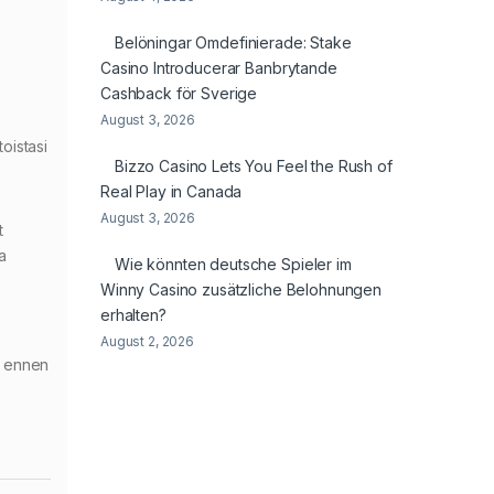
Belöningar Omdefinierade: Stake
Casino Introducerar Banbrytande
Cashback för Sverige
August 3, 2026
oistasi
Bizzo Casino Lets You Feel the Rush of
Real Play in Canada
August 3, 2026
t
a
Wie könnten deutsche Spieler im
Winny Casino zusätzliche Belohnungen
erhalten?
August 2, 2026
si ennen