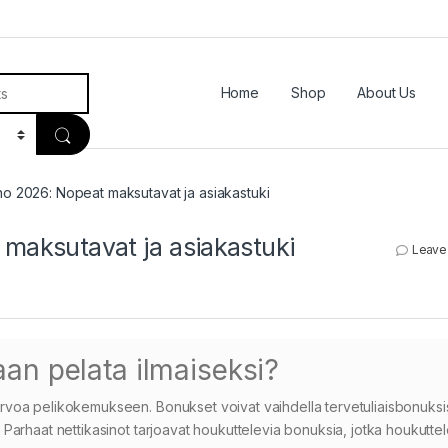
Home
Shop
About Us
no 2026: Nopeat maksutavat ja asiakastuki
 maksutavat ja asiakastuki
Leave
aan pelata ilmaiseksi?
säarvoa pelikokemukseen. Bonukset voivat vaihdella tervetuliaisbonuksi
a. Parhaat nettikasinot tarjoavat houkuttelevia bonuksia, jotka houkutte