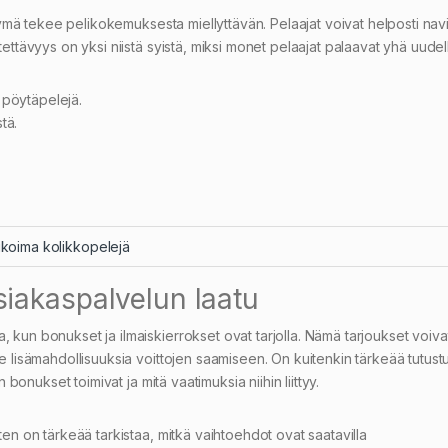
ittymä tekee pelikokemuksesta miellyttävän. Pelaajat voivat helposti na
tettävyys on yksi niistä syistä, miksi monet pelaajat palaavat yhä uudel
a pöytäpelejä.
tä.
likoima kolikkopelejä
iakaspalvelun laatu
 kun bonukset ja ilmaiskierrokset ovat tarjolla. Nämä tarjoukset voiva
le lisämahdollisuuksia voittojen saamiseen. On kuitenkin tärkeää tutust
n bonukset toimivat ja mitä vaatimuksia niihin liittyy.
ten on tärkeää tarkistaa, mitkä vaihtoehdot ovat saatavilla