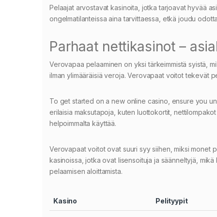
Pelaajat arvostavat kasinoita, jotka tarjoavat hyvää as
ongelmatilanteissa aina tarvittaessa, etkä joudu odo
Parhaat nettikasinot – asia
Verovapaa pelaaminen on yksi tärkeimmistä syistä, miksi 
ilman ylimääräisiä veroja. Verovapaat voitot tekevät 
To get started on a new online casino, ensure you un
erilaisia maksutapoja, kuten luottokortit, nettilompakot 
helpoimmalta käyttää.
Verovapaat voitot ovat suuri syy siihen, miksi monet pel
kasinoissa, jotka ovat lisensoituja ja säänneltyjä, mik
pelaamisen aloittamista.
Kasino
Pelityypit