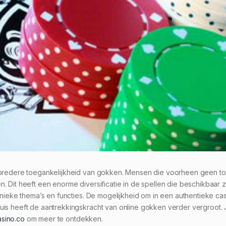
en bredere toegankelijkheid van gokken. Mensen die voorheen geen 
. Dit heeft een enorme diversificatie in de spellen die beschikbaar zi
 unieke thema’s en functies. De mogelijkheid om in een authentieke ca
uis heeft de aantrekkingskracht van online gokken verder vergroot. 
sino.co
om meer te ontdekken.