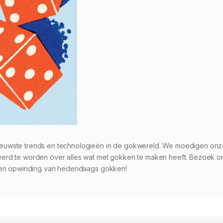
ieuwste trends en technologieën in de gokwereld. We moedigen on
eerd te worden over alles wat met gokken te maken heeft. Bezoek o
d en opwinding van hedendaags gokken!