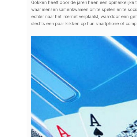
Gokken heeft door de jaren heen een opmerkelijke tr
waar mensen samenkwamen om te spelen en te social
echter naar het internet verplaatst, waardoor een g
slechts een paar klikken op hun smartphone of comp