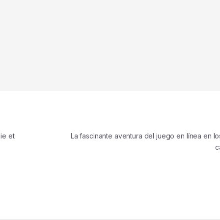
ie et
La fascinante aventura del juego en línea en l
c