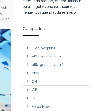
malesuada aliquam, est erat faucibus
ies
purus, eget viverra nulla sem vitae
 zich
neque. Quisque id sodales libero.
et
willen.
Categories
! Без рубрики
a16z generative ai
a16z generative ai 1
blog
CH
CIB
EC
Forex News