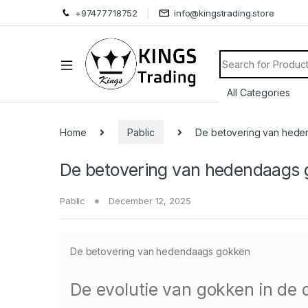
+97477718752
info@kingstrading.store
Search for:
Home
Pablic
De betovering van hed
De betovering van hedendaags
Pablic
December 12, 2025
De betovering van hedendaags gokken
De evolutie van gokken in de d