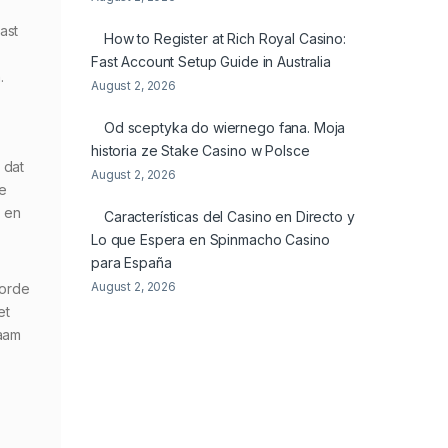
ast
How to Register at Rich Royal Casino:
Fast Account Setup Guide in Australia
.
August 2, 2026
Od sceptyka do wiernego fana. Moja
historia ze Stake Casino w Polsce
 dat
August 2, 2026
ne
 en
Características del Casino en Directo y
Lo que Espera en Spinmacho Casino
para España
August 2, 2026
oorde
et
aam