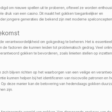
digd om nieuwe spellen uit te proberen, oftewel ze worden enthousi
e druk van een casino. Dit maakt het gokken toegankelijker en
nder jongere generaties die bekend zijn met moderne spelconcepten
oekomst
de verantwoordelijkheid om gokgedrag te beheren. Het is essentieel
en de factoren die kunnen leiden tot problematisch gedrag. Veel onli
antwoord gokken te bevorderen, zoals limieten stellen op inzetten
n zich blijven richten op het waarborgen van een veilige en verantw
ntie kunnen helpen bij het identificeren van risicovolle patronen en h
s. Op deze manier kan de betovering van hedendaags gokken duurz
en zijn.
de fascinerende wereld van gokken. Van diepgaande analyses van de