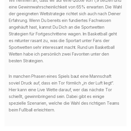
Wir nehmen an, dass wir auf eine Quote von 1,9 setzen und
eine Gewinnwahrscheinlichkeit von 65% erwarten. Die Wahl
der geeigneten Wettstrategie richtet sich auch nach Deiner
Erfahrung. Wenn Du bereits ein fundiertes Fachwissen
angehäuft hast, kannst Du Dich an die Sportwetten
Strategien für Fortgeschrittene wagen. Im Basketball geht
es mitunter rasant zu, was die Sportart unter Fans der
Sportwetten sehr interessant macht. Rund um Basketball
Wetten habe ich persönlich zwei Favoriten unter den
besten Strategien.
In manchen Phasen eines Spiels baut eine Mannschaft
soviel Druck auf, dass ein Tor förmlich „in der Luft liegt“.
Hier kann eine Live Wette darauf, wer das nächste Tor
schießt, gewinnbringend sein. Dabei gibt es einige
spezielle Szenarien, welche die Wahl des richtigen Teams
beim Fußball erleichtern.