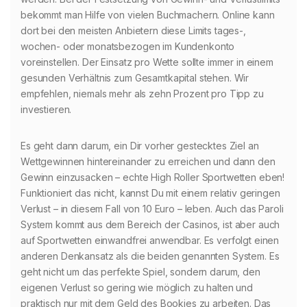
bekommt man Hilfe von vielen Buchmachern. Online kann
dort bei den meisten Anbietern diese Limits tages-,
wochen- oder monatsbezogen im Kundenkonto
voreinstellen. Der Einsatz pro Wette sollte immer in einem
gesunden Verhältnis zum Gesamtkapital stehen. Wir
empfehlen, niemals mehr als zehn Prozent pro Tipp zu
investieren.
Es geht dann darum, ein Dir vorher gestecktes Ziel an
Wettgewinnen hintereinander zu erreichen und dann den
Gewinn einzusacken – echte High Roller Sportwetten eben!
Funktioniert das nicht, kannst Du mit einem relativ geringen
Verlust – in diesem Fall von 10 Euro – leben. Auch das Paroli
System kommt aus dem Bereich der Casinos, ist aber auch
auf Sportwetten einwandfrei anwendbar. Es verfolgt einen
anderen Denkansatz als die beiden genannten System. Es
geht nicht um das perfekte Spiel, sondern darum, den
eigenen Verlust so gering wie möglich zu halten und
praktisch nur mit dem Geld des Bookies zu arbeiten. Das