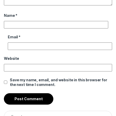
Name
*
Email
*
Website
Save my name, email, and website in this browser for
the next time I comment.
Search for: