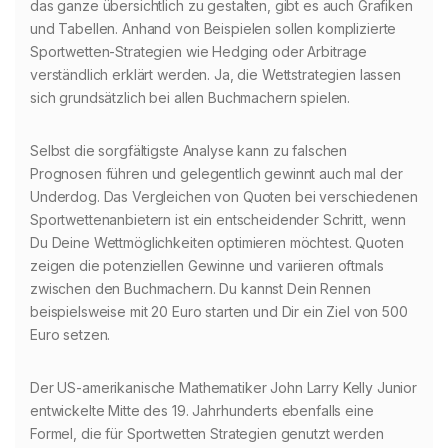
das ganze übersichtlich zu gestalten, gibt es auch Grafiken
und Tabellen. Anhand von Beispielen sollen komplizierte
Sportwetten-Strategien wie Hedging oder Arbitrage
verständlich erklärt werden. Ja, die Wettstrategien lassen
sich grundsätzlich bei allen Buchmachern spielen.
Selbst die sorgfältigste Analyse kann zu falschen
Prognosen führen und gelegentlich gewinnt auch mal der
Underdog. Das Vergleichen von Quoten bei verschiedenen
Sportwettenanbietern ist ein entscheidender Schritt, wenn
Du Deine Wettmöglichkeiten optimieren möchtest. Quoten
zeigen die potenziellen Gewinne und variieren oftmals
zwischen den Buchmachern. Du kannst Dein Rennen
beispielsweise mit 20 Euro starten und Dir ein Ziel von 500
Euro setzen.
Der US-amerikanische Mathematiker John Larry Kelly Junior
entwickelte Mitte des 19. Jahrhunderts ebenfalls eine
Formel, die für Sportwetten Strategien genutzt werden