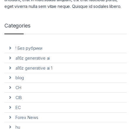
eget viverra nulla sem vitae neque. Quisque id sodales libero.
Categories
! Без рубрики
a16z generative ai
a16z generative ai 1
blog
CH
CIB
EC
Forex News
hu