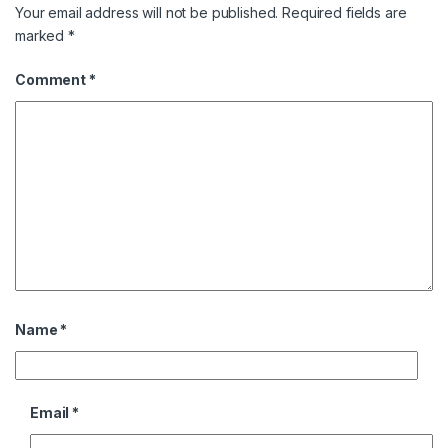
Your email address will not be published.
Required fields are
marked
*
Comment
*
Name
*
Email
*