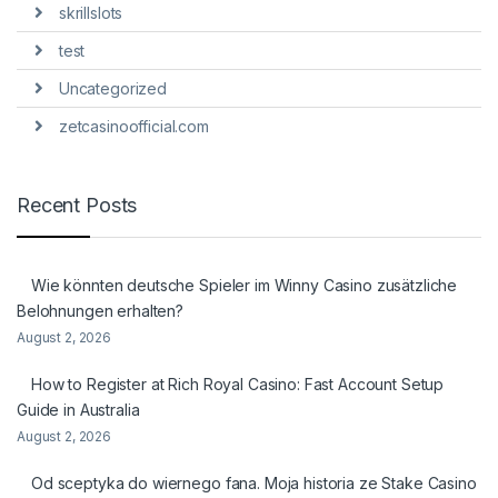
skrillslots
test
Uncategorized
zetcasinoofficial.com
Recent Posts
Wie könnten deutsche Spieler im Winny Casino zusätzliche
Belohnungen erhalten?
August 2, 2026
How to Register at Rich Royal Casino: Fast Account Setup
Guide in Australia
August 2, 2026
Od sceptyka do wiernego fana. Moja historia ze Stake Casino