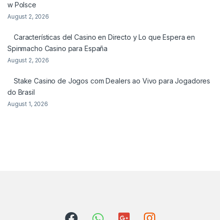
w Polsce
August 2, 2026
Características del Casino en Directo y Lo que Espera en
Spinmacho Casino para España
August 2, 2026
Stake Casino de Jogos com Dealers ao Vivo para Jogadores
do Brasil
August 1, 2026