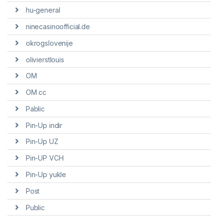
hu-general
ninecasinoofficial.de
okrogslovenije
olivierstlouis
OM
OM cc
Pablic
Pin-Up indir
Pin-Up UZ
Pin-UP VCH
Pin-Up yukle
Post
Public