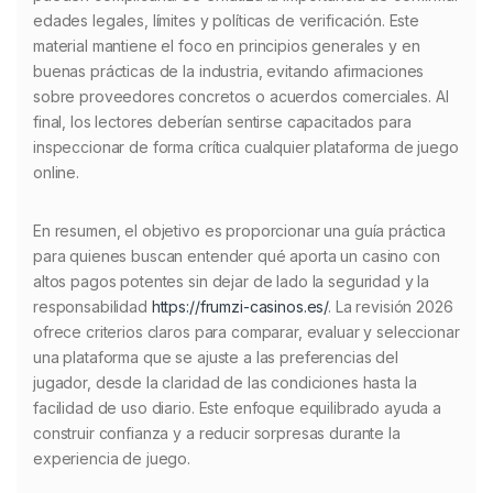
edades legales, límites y políticas de verificación. Este
material mantiene el foco en principios generales y en
buenas prácticas de la industria, evitando afirmaciones
sobre proveedores concretos o acuerdos comerciales. Al
final, los lectores deberían sentirse capacitados para
inspeccionar de forma crítica cualquier plataforma de juego
online.
En resumen, el objetivo es proporcionar una guía práctica
para quienes buscan entender qué aporta un casino con
altos pagos potentes sin dejar de lado la seguridad y la
responsabilidad
https://frumzi-casinos.es/
. La revisión 2026
ofrece criterios claros para comparar, evaluar y seleccionar
una plataforma que se ajuste a las preferencias del
jugador, desde la claridad de las condiciones hasta la
facilidad de uso diario. Este enfoque equilibrado ayuda a
construir confianza y a reducir sorpresas durante la
experiencia de juego.