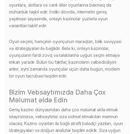
oyunlara, slotlara və canlı diler oyunlarına baxmaq da
mühümlük təşkil edir. İndiki dövrdə, internetin geniş
yayılması sayəsində, onlayn kazinolar yüzlərlə oyun
variantları təklif edir.
Oyun seçimi, həmçinin oyunçunun maraqları, bilik səviyyəsi
və strategiyaları ilə bağlıdır. Belə ki, onlayn kazinolar,
oyunçuların fərdi zövq və tələblərinə uyğun seçim etməyə
imkan yaradır. Bütün bu faktlar, kazinoların cəlbediciliyini
artırır, eyni zamanda oyunçular üçün daha bugün, modern
bir oyun təcrübəsi təqdim edir.
Bizim Vebsaytımızda Daha Çox
Məlumat əldə Edin
Geniş kazino dünyasından daha çox məlumat əldə etmək
istəyirsinizsə, vebsaytımız sizə xidmət etməkdən məmnun
olacaq. Kazino oyunları ilə bağlı ətraflı bələdçi yazıları, oyun
strategiyaları və dolğun analizlər təqdim edirik. Sizə uyğun