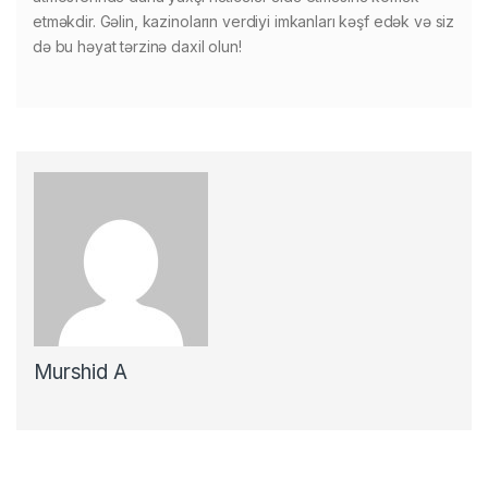
etməkdir. Gəlin, kazinoların verdiyi imkanları kəşf edək və siz
də bu həyat tərzinə daxil olun!
Murshid A