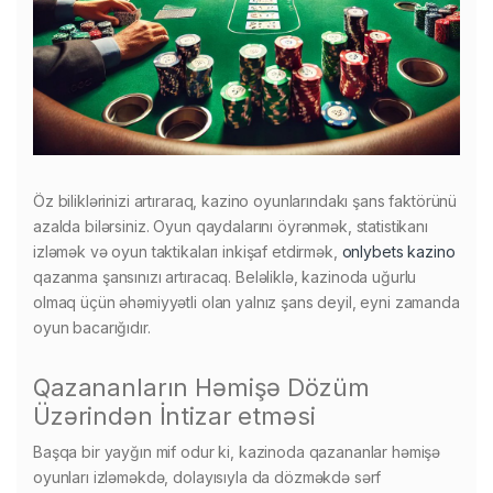
Öz biliklərinizi artıraraq, kazino oyunlarındakı şans faktörünü
azalda bilərsiniz. Oyun qaydalarını öyrənmək, statistikanı
izləmək və oyun taktikaları inkişaf etdirmək,
onlybets kazino
qazanma şansınızı artıracaq. Beləliklə, kazinoda uğurlu
olmaq üçün əhəmiyyətli olan yalnız şans deyil, eyni zamanda
oyun bacarığıdır.
Qazananların Həmişə Dözüm
Üzərindən İntizar etməsi
Başqa bir yayğın mif odur ki, kazinoda qazananlar həmişə
oyunları izləməkdə, dolayısıyla da dözməkdə sərf