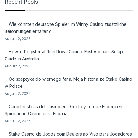
Recent Posts
Wie könnten deutsche Spieler im Winny Casino zusätzliche
Belohnungen erhalten?
August 2, 2026
How to Register at Rich Royal Casino: Fast Account Setup
Guide in Australia
August 2, 2026
Od sceptyka do wiernego fana. Moja historia ze Stake Casino
w Polsce
August 2, 2026
Características del Casino en Directo y Lo que Espera en
Spinmacho Casino para España
August 2, 2026
Stake Casino de Jogos com Dealers ao Vivo para Jogadores