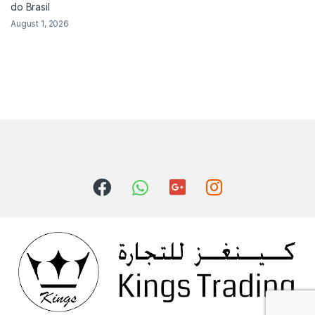
do Brasil
August 1, 2026