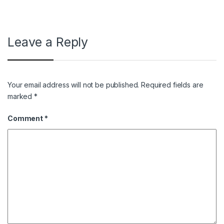
Leave a Reply
Your email address will not be published.
Required fields are
marked
*
Comment
*