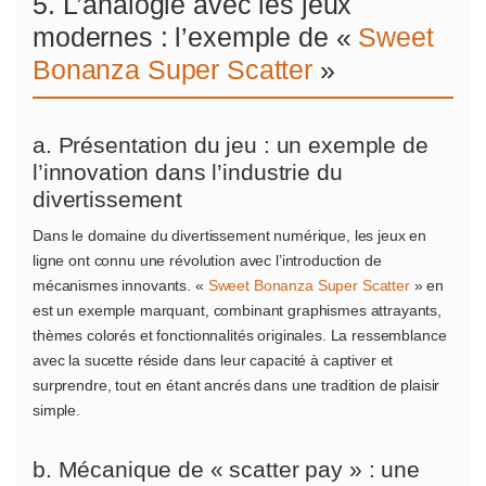
5. L’analogie avec les jeux
modernes : l’exemple de «
Sweet
Bonanza Super Scatter
»
a. Présentation du jeu : un exemple de
l’innovation dans l’industrie du
divertissement
Dans le domaine du divertissement numérique, les jeux en
ligne ont connu une révolution avec l’introduction de
mécanismes innovants. «
Sweet Bonanza Super Scatter
» en
est un exemple marquant, combinant graphismes attrayants,
thèmes colorés et fonctionnalités originales. La ressemblance
avec la sucette réside dans leur capacité à captiver et
surprendre, tout en étant ancrés dans une tradition de plaisir
simple.
b. Mécanique de « scatter pay » : une