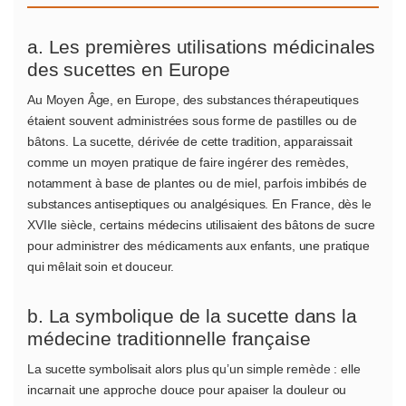
a. Les premières utilisations médicinales
des sucettes en Europe
Au Moyen Âge, en Europe, des substances thérapeutiques
étaient souvent administrées sous forme de pastilles ou de
bâtons. La sucette, dérivée de cette tradition, apparaissait
comme un moyen pratique de faire ingérer des remèdes,
notamment à base de plantes ou de miel, parfois imbibés de
substances antiseptiques ou analgésiques. En France, dès le
XVIIe siècle, certains médecins utilisaient des bâtons de sucre
pour administrer des médicaments aux enfants, une pratique
qui mêlait soin et douceur.
b. La symbolique de la sucette dans la
médecine traditionnelle française
La sucette symbolisait alors plus qu’un simple remède : elle
incarnait une approche douce pour apaiser la douleur ou