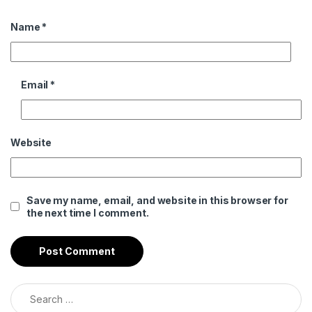
Name
*
Email
*
Website
Save my name, email, and website in this browser for
the next time I comment.
Search for: