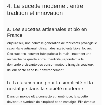
4. La sucette moderne : entre
tradition et innovation
a. Les sucettes artisanales et bio en
France
Aujourd’hui, une nouvelle génération de fabricants privilégie le
savoir-faire artisanal, utilisant des ingrédients bio et locaux.
Ces sucettes, souvent fabriquées à la main, incarnent une
recherche de qualité et d’authenticité, répondant à la
demande croissante des consommateurs français soucieux
de leur santé et de leur environnement.
b. La fascination pour la simplicité et la
nostalgie dans la société moderne
Dans un monde ultra connecté et numérique, la sucette
devient un symbole de simplicité et de nostalgie. Elle évoque