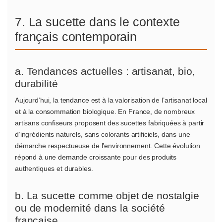
7. La sucette dans le contexte
français contemporain
a. Tendances actuelles : artisanat, bio,
durabilité
Aujourd’hui, la tendance est à la valorisation de l’artisanat local
et à la consommation biologique. En France, de nombreux
artisans confiseurs proposent des sucettes fabriquées à partir
d’ingrédients naturels, sans colorants artificiels, dans une
démarche respectueuse de l’environnement. Cette évolution
répond à une demande croissante pour des produits
authentiques et durables.
b. La sucette comme objet de nostalgie
ou de modernité dans la société
française