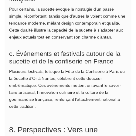
Pour certains, la sucette évoque la nostalgie d’un passé
simple, réconfortant, tandis que d’autres la voient comme une
tendance moderne, mêlant design contemporain et qualité.
Cette dualité illustre la capacité de la sucette à s’adapter aux
enjeux actuels tout en conservant son charme d’antan.
c. Événements et festivals autour de la
sucette et de la confiserie en France
Plusieurs festivals, tels que la Fête de la Confiserie à Paris ou
la Sucette d’Or à Nantes, célèbrent cette douceur
emblématique. Ces événements mettent en avant le savoir-
faire artisanal, l’innovation culinaire et la culture de la
gourmandise française, renforçant l’attachement national à
cette tradition.
8. Perspectives : Vers une