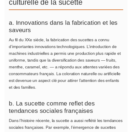
culturelle de la sucette
a. Innovations dans la fabrication et les
saveurs
Au fil du XXe siècle, la fabrication des sucettes a connu
d’importantes innovations technologiques. L’introduction de
machines industrielles a permis une production plus rapide et
uniforme, tandis que la diversification des saveurs — fruits,
menthe, caramel, etc. — a répondu aux attentes variées des
consommateurs français. La coloration naturelle ou artificielle
est devenue un aspect clé pour attirer l’attention des enfants
et des familles.
b. La sucette comme reflet des
tendances sociales françaises
Dans l’histoire récente, la sucette a aussi reflété les tendances
sociales françaises. Par exemple, l’émergence de sucettes