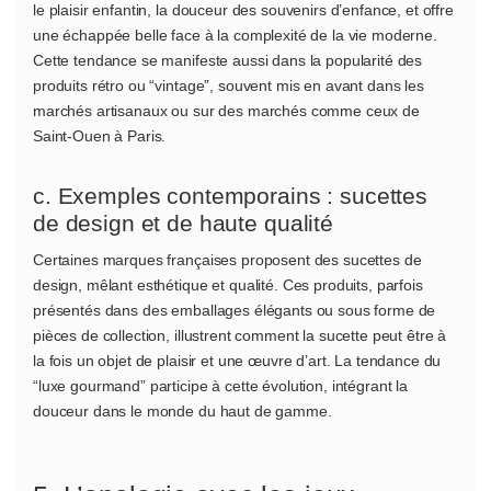
le plaisir enfantin, la douceur des souvenirs d’enfance, et offre
une échappée belle face à la complexité de la vie moderne.
Cette tendance se manifeste aussi dans la popularité des
produits rétro ou “vintage”, souvent mis en avant dans les
marchés artisanaux ou sur des marchés comme ceux de
Saint-Ouen à Paris.
c. Exemples contemporains : sucettes
de design et de haute qualité
Certaines marques françaises proposent des sucettes de
design, mêlant esthétique et qualité. Ces produits, parfois
présentés dans des emballages élégants ou sous forme de
pièces de collection, illustrent comment la sucette peut être à
la fois un objet de plaisir et une œuvre d’art. La tendance du
“luxe gourmand” participe à cette évolution, intégrant la
douceur dans le monde du haut de gamme.