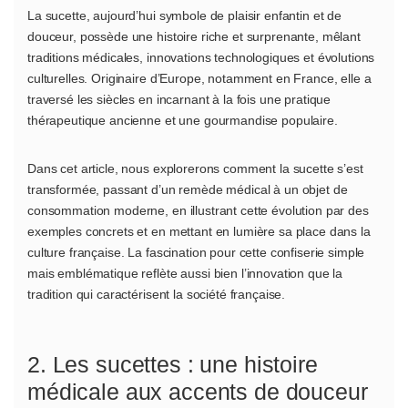
La sucette, aujourd’hui symbole de plaisir enfantin et de
douceur, possède une histoire riche et surprenante, mêlant
traditions médicales, innovations technologiques et évolutions
culturelles. Originaire d’Europe, notamment en France, elle a
traversé les siècles en incarnant à la fois une pratique
thérapeutique ancienne et une gourmandise populaire.
Dans cet article, nous explorerons comment la sucette s’est
transformée, passant d’un remède médical à un objet de
consommation moderne, en illustrant cette évolution par des
exemples concrets et en mettant en lumière sa place dans la
culture française. La fascination pour cette confiserie simple
mais emblématique reflète aussi bien l’innovation que la
tradition qui caractérisent la société française.
2. Les sucettes : une histoire
médicale aux accents de douceur