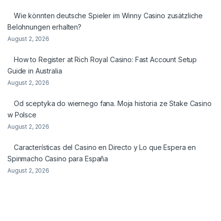
Wie könnten deutsche Spieler im Winny Casino zusätzliche
Belohnungen erhalten?
August 2, 2026
How to Register at Rich Royal Casino: Fast Account Setup
Guide in Australia
August 2, 2026
Od sceptyka do wiernego fana. Moja historia ze Stake Casino
w Polsce
August 2, 2026
Características del Casino en Directo y Lo que Espera en
Spinmacho Casino para España
August 2, 2026