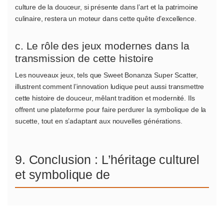
culture de la douceur, si présente dans l’art et la patrimoine
culinaire, restera un moteur dans cette quête d’excellence.
c. Le rôle des jeux modernes dans la
transmission de cette histoire
Les nouveaux jeux, tels que Sweet Bonanza Super Scatter,
illustrent comment l’innovation ludique peut aussi transmettre
cette histoire de douceur, mêlant tradition et modernité. Ils
offrent une plateforme pour faire perdurer la symbolique de la
sucette, tout en s’adaptant aux nouvelles générations.
9. Conclusion : L’héritage culturel
et symbolique de