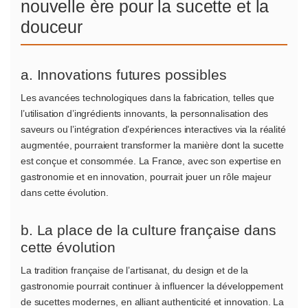
nouvelle ère pour la sucette et la
douceur
a. Innovations futures possibles
Les avancées technologiques dans la fabrication, telles que
l’utilisation d’ingrédients innovants, la personnalisation des
saveurs ou l’intégration d’expériences interactives via la réalité
augmentée, pourraient transformer la manière dont la sucette
est conçue et consommée. La France, avec son expertise en
gastronomie et en innovation, pourrait jouer un rôle majeur
dans cette évolution.
b. La place de la culture française dans
cette évolution
La tradition française de l’artisanat, du design et de la
gastronomie pourrait continuer à influencer la développement
de sucettes modernes, en alliant authenticité et innovation. La