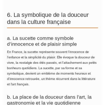
6. La symbolique de la douceur
dans la culture française
a. La sucette comme symbole
d’innocence et de plaisir simple
En France, la sucette représente souvent l’innocence de
l’enfance et la simplicité du plaisir. Elle évoque la douceur de
vivre, la nostalgie des étés passés, et l’attachement aux petits
bonheurs quotidiens. La sucette, par sa forme et sa
symbolique, devient un emblème de moments heureux et
d’innocence retrouvée, un thème récurrent dans la littérature
et l’art français.
b. La place de la douceur dans l’art, la
gastronomie et la vie quotidienne