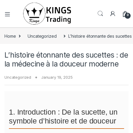
0
Home
Uncategorized
L’histoire étonnante des sucette
L’histoire étonnante des sucettes : de
la médecine à la douceur moderne
Uncategorized
January 19, 2025
1. Introduction : De la sucette, un
symbole d’histoire et de douceur