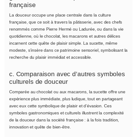
française
La douceur occupe une place centrale dans la culture
française, que ce soit à travers la pâtisserie, avec des chefs
renommés comme Pierre Hermé ou Ladurée, ou dans la vie
quotidienne, où le chocolat, les macarons et autres délices
incarnent cette quête de plaisir simple. La sucette, même
modeste, s’insère dans ce patrimoine sensoriel, symbolisant la
recherche du plaisir immédiat et accessible.
c. Comparaison avec d’autres symboles
culturels de douceur
Comparée au chocolat ou aux macarons, la sucette offre une
expérience plus immédiate, plus ludique, tout en partageant
avec eux cette symbolique de plaisir et d’évasion. Ces
symboles gastronomiques et culturels illustrent la complexité
de la douceur dans la société française : à la fois tradition,
innovation et quête de bien-être.