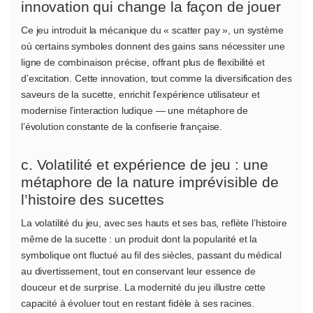
innovation qui change la façon de jouer
Ce jeu introduit la mécanique du « scatter pay », un système
où certains symboles donnent des gains sans nécessiter une
ligne de combinaison précise, offrant plus de flexibilité et
d’excitation. Cette innovation, tout comme la diversification des
saveurs de la sucette, enrichit l’expérience utilisateur et
modernise l’interaction ludique — une métaphore de
l’évolution constante de la confiserie française.
c. Volatilité et expérience de jeu : une
métaphore de la nature imprévisible de
l’histoire des sucettes
La volatilité du jeu, avec ses hauts et ses bas, reflète l’histoire
même de la sucette : un produit dont la popularité et la
symbolique ont fluctué au fil des siècles, passant du médical
au divertissement, tout en conservant leur essence de
douceur et de surprise. La modernité du jeu illustre cette
capacité à évoluer tout en restant fidèle à ses racines.