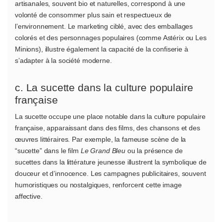
artisanales, souvent bio et naturelles, correspond à une
volonté de consommer plus sain et respectueux de
l’environnement. Le marketing ciblé, avec des emballages
colorés et des personnages populaires (comme Astérix ou Les
Minions), illustre également la capacité de la confiserie à
s’adapter à la société moderne.
c. La sucette dans la culture populaire
française
La sucette occupe une place notable dans la culture populaire
française, apparaissant dans des films, des chansons et des
œuvres littéraires. Par exemple, la fameuse scène de la
“sucette” dans le film
Le Grand Bleu
ou la présence de
sucettes dans la littérature jeunesse illustrent la symbolique de
douceur et d’innocence. Les campagnes publicitaires, souvent
humoristiques ou nostalgiques, renforcent cette image
affective.