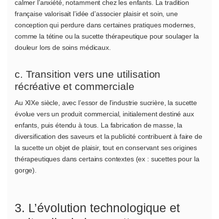
calmer l’anxiété, notamment chez les enfants. La tradition
française valorisait l’idée d’associer plaisir et soin, une
conception qui perdure dans certaines pratiques modernes,
comme la tétine ou la sucette thérapeutique pour soulager la
douleur lors de soins médicaux.
c. Transition vers une utilisation
récréative et commerciale
Au XIXe siècle, avec l’essor de l’industrie sucrière, la sucette
évolue vers un produit commercial, initialement destiné aux
enfants, puis étendu à tous. La fabrication de masse, la
diversification des saveurs et la publicité contribuent à faire de
la sucette un objet de plaisir, tout en conservant ses origines
thérapeutiques dans certains contextes (ex : sucettes pour la
gorge).
3. L’évolution technologique et