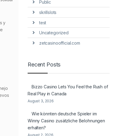
Public
skrillslots
test
s y
ue
Uncategorized
zetcasinoofficial.com
Recent Posts
Bizzo Casino Lets You Feel the Rush of
nejo
Real Play in Canada
uevos
August 3, 2026
Wie könnten deutsche Spieler im
Winny Casino zusätzliche Belohnungen
erhalten?
August 2, 2026