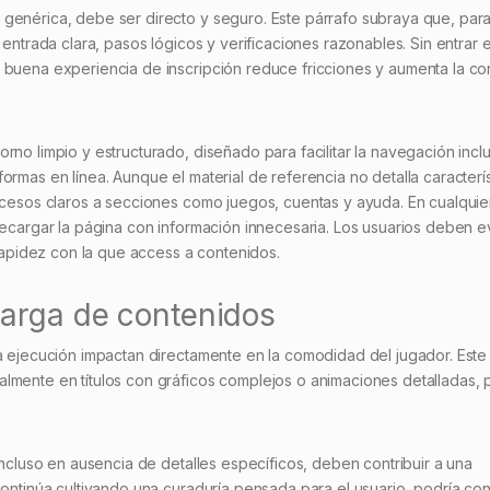
 genérica, debe ser directo y seguro. Este párrafo subraya que, par
 entrada clara, pasos lógicos y verificaciones razonables. Sin entrar 
 buena experiencia de inscripción reduce fricciones y aumenta la co
rno limpio y estructurado, diseñado para facilitar la navegación incl
ormas en línea. Aunque el material de referencia no detalla caracterís
accesos claros a secciones como juegos, cuentas y ayuda. En cualquie
brecargar la página con información innecesaria. Los usuarios deben e
 rapidez con la que access a contenidos.
carga de contenidos
la ejecución impactan directamente en la comodidad del jugador. Este
lmente en títulos con gráficos complejos o animaciones detalladas, 
 incluso en ausencia de detalles específicos, deben contribuir a una
continúa cultivando una curaduría pensada para el usuario, podría con