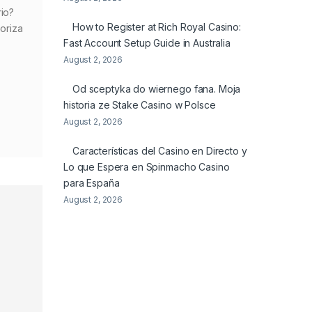
io?
How to Register at Rich Royal Casino:
oriza
Fast Account Setup Guide in Australia
August 2, 2026
Od sceptyka do wiernego fana. Moja
historia ze Stake Casino w Polsce
August 2, 2026
Características del Casino en Directo y
Lo que Espera en Spinmacho Casino
para España
August 2, 2026