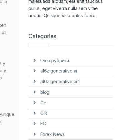
malesuada aliquam, est erat faucibus
o la
purus, eget viverra nulla sem vitae
neque. Quisque id sodales libero.
ten
 Los
Categories
! Без рубрики
s y
e y
a16z generative ai
s
a16z generative ai 1
blog
CH
CIB
 Aunque
e
EC
Forex News