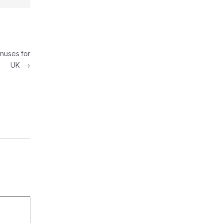
onuses for
UK
→