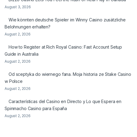
August 3, 2026
Wie könnten deutsche Spieler im Winny Casino zusätzliche
Belohnungen erhalten?
August 2, 2026
How to Register at Rich Royal Casino: Fast Account Setup
Guide in Australia
August 2, 2026
Od sceptyka do wiernego fana. Moja historia ze Stake Casino
w Polsce
August 2, 2026
Características del Casino en Directo y Lo que Espera en
Spinmacho Casino para España
August 2, 2026