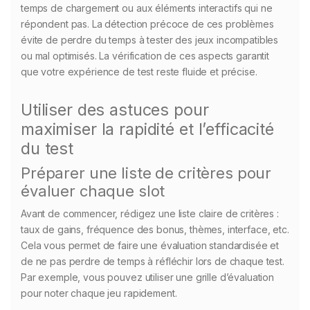
temps de chargement ou aux éléments interactifs qui ne
répondent pas. La détection précoce de ces problèmes
évite de perdre du temps à tester des jeux incompatibles
ou mal optimisés. La vérification de ces aspects garantit
que votre expérience de test reste fluide et précise.
Utiliser des astuces pour
maximiser la rapidité et l’efficacité
du test
Préparer une liste de critères pour
évaluer chaque slot
Avant de commencer, rédigez une liste claire de critères :
taux de gains, fréquence des bonus, thèmes, interface, etc.
Cela vous permet de faire une évaluation standardisée et
de ne pas perdre de temps à réfléchir lors de chaque test.
Par exemple, vous pouvez utiliser une grille d’évaluation
pour noter chaque jeu rapidement.