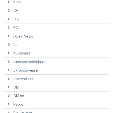
blog
CH
CIB
EC
Forex News
hu
hu-general
ninecasinoofficial.de
okrogslovenije
olivierstlouis
OM
OM cc
Pablic
Pin-Up indir