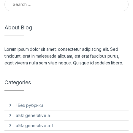
About Blog
Lorem ipsum dolor sit amet, consectetur adipiscing elit. Sed
tincidunt, erat in malesuada aliquam, est erat faucibus purus,
eget viverra nulla sem vitae neque. Quisque id sodales libero.
Categories
! Без рубрики
a16z generative ai
a16z generative ai 1