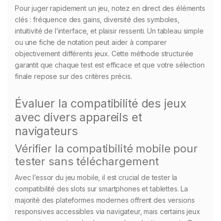
Pour juger rapidement un jeu, notez en direct des éléments
clés : fréquence des gains, diversité des symboles,
intuitivité de l’interface, et plaisir ressenti. Un tableau simple
ou une fiche de notation peut aider à comparer
objectivement différents jeux. Cette méthode structurée
garantit que chaque test est efficace et que votre sélection
finale repose sur des critères précis.
Évaluer la compatibilité des jeux
avec divers appareils et
navigateurs
Vérifier la compatibilité mobile pour
tester sans téléchargement
Avec l’essor du jeu mobile, il est crucial de tester la
compatibilité des slots sur smartphones et tablettes. La
majorité des plateformes modernes offrent des versions
responsives accessibles via navigateur, mais certains jeux