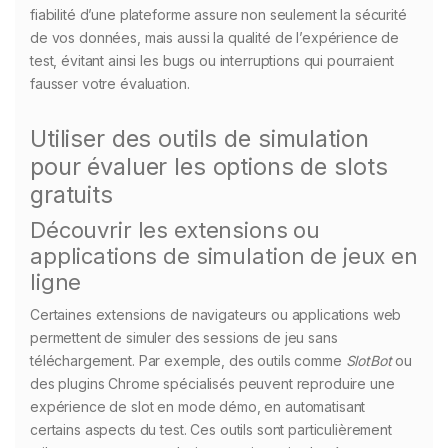
fiabilité d’une plateforme assure non seulement la sécurité
de vos données, mais aussi la qualité de l’expérience de
test, évitant ainsi les bugs ou interruptions qui pourraient
fausser votre évaluation.
Utiliser des outils de simulation
pour évaluer les options de slots
gratuits
Découvrir les extensions ou
applications de simulation de jeux en
ligne
Certaines extensions de navigateurs ou applications web
permettent de simuler des sessions de jeu sans
téléchargement. Par exemple, des outils comme
SlotBot
ou
des plugins Chrome spécialisés peuvent reproduire une
expérience de slot en mode démo, en automatisant
certains aspects du test. Ces outils sont particulièrement