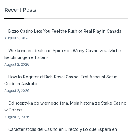
Recent Posts
Bizzo Casino Lets You Feel the Rush of Real Play in Canada
August 3, 2026
Wie könnten deutsche Spieler im Winny Casino zusätzliche
Belohnungen erhalten?
August 2, 2026
How to Register at Rich Royal Casino: Fast Account Setup
Guide in Australia
August 2, 2026
Od sceptyka do wiernego fana. Moja historia ze Stake Casino
w Polsce
August 2, 2026
Características del Casino en Directo y Lo que Espera en