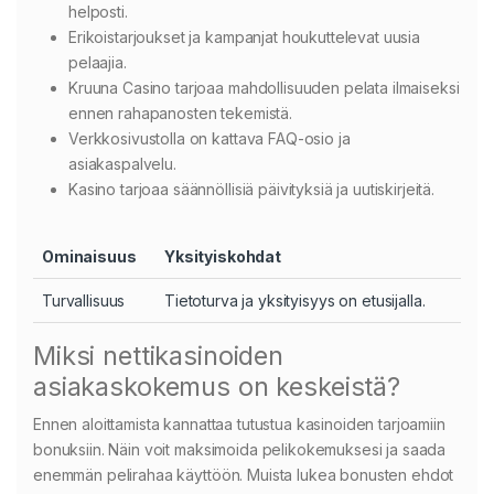
helposti.
Erikoistarjoukset ja kampanjat houkuttelevat uusia
pelaajia.
Kruuna Casino tarjoaa mahdollisuuden pelata ilmaiseksi
ennen rahapanosten tekemistä.
Verkkosivustolla on kattava FAQ-osio ja
asiakaspalvelu.
Kasino tarjoaa säännöllisiä päivityksiä ja uutiskirjeitä.
Ominaisuus
Yksityiskohdat
Turvallisuus
Tietoturva ja yksityisyys on etusijalla.
Miksi nettikasinoiden
asiakaskokemus on keskeistä?
Ennen aloittamista kannattaa tutustua kasinoiden tarjoamiin
bonuksiin. Näin voit maksimoida pelikokemuksesi ja saada
enemmän pelirahaa käyttöön. Muista lukea bonusten ehdot