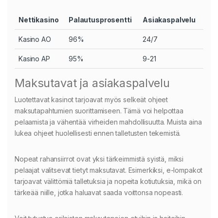
Nettikasino
Palautusprosentti
Asiakaspalvelu
Kasino AO
96%
24/7
Kasino AP
95%
9-21
Maksutavat ja asiakaspalvelu
Luotettavat kasinot tarjoavat myös selkeät ohjeet
maksutapahtumien suorittamiseen. Tämä voi helpottaa
pelaamista ja vähentää virheiden mahdollisuutta. Muista aina
lukea ohjeet huolellisesti ennen talletusten tekemistä.
Nopeat rahansiirrot ovat yksi tärkeimmistä syistä, miksi
pelaajat valitsevat tietyt maksutavat. Esimerkiksi, e-lompakot
tarjoavat välittömiä talletuksia ja nopeita kotiutuksia, mikä on
tärkeää niille, jotka haluavat saada voittonsa nopeasti.