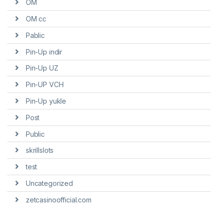
OM
OM cc
Pablic
Pin-Up indir
Pin-Up UZ
Pin-UP VCH
Pin-Up yukle
Post
Public
skrillslots
test
Uncategorized
zetcasinoofficial.com