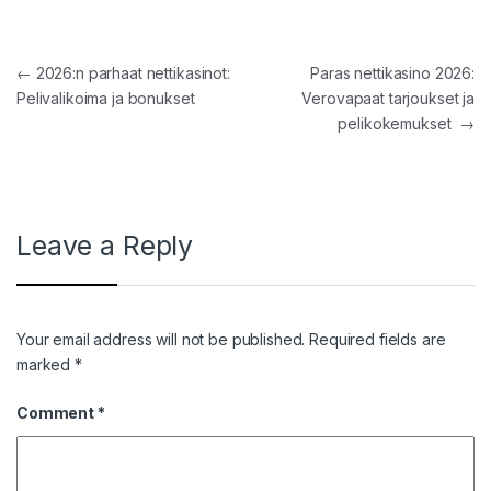
Post navigation
←
2026:n parhaat nettikasinot:
Paras nettikasino 2026:
Pelivalikoima ja bonukset
Verovapaat tarjoukset ja
pelikokemukset
→
Leave a Reply
Your email address will not be published.
Required fields are
marked
*
Comment
*