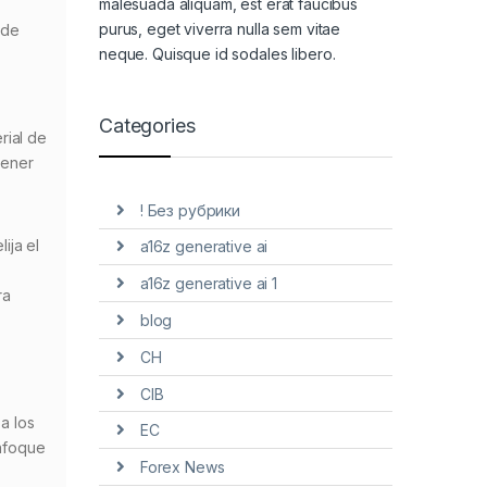
malesuada aliquam, est erat faucibus
purus, eget viverra nulla sem vitae
 de
neque. Quisque id sodales libero.
Categories
rial de
tener
! Без рубрики
ija el
a16z generative ai
a16z generative ai 1
ra
blog
CH
CIB
a los
EC
enfoque
Forex News