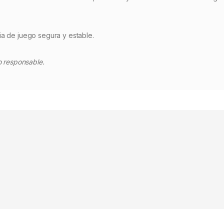
ia de juego segura y estable.
o responsable.