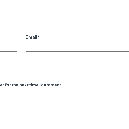
Email
*
er for the next time I comment.