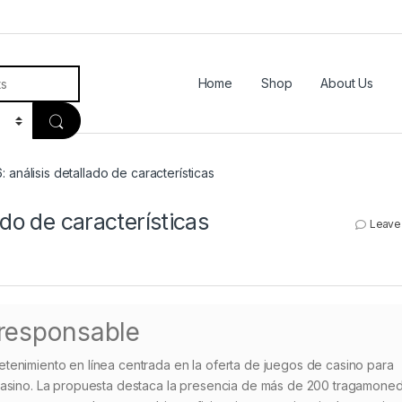
Home
Shop
About Us
 análisis detallado de características
ado de características
Leave
responsable
tenimiento en línea centrada en la oferta de juegos de casino para
 casino. La propuesta destaca la presencia de más de 200 tragamone