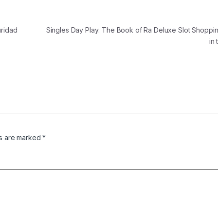
uridad
Singles Day Play: The Book of Ra Deluxe Slot Shoppin
in
ds are marked
*