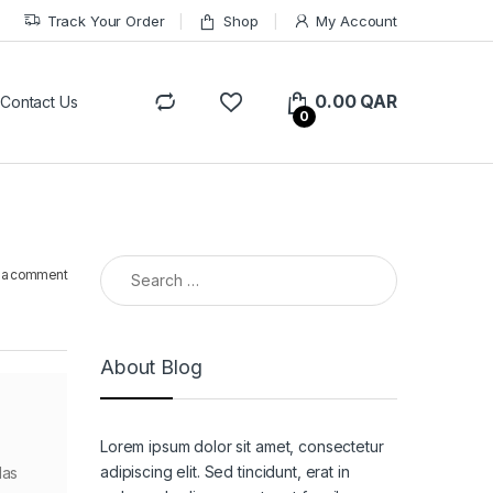
Track Your Order
Shop
My Account
0.00
QAR
Contact Us
0
Search for:
 a comment
About Blog
Lorem ipsum dolor sit amet, consectetur
adipiscing elit. Sed tincidunt, erat in
das