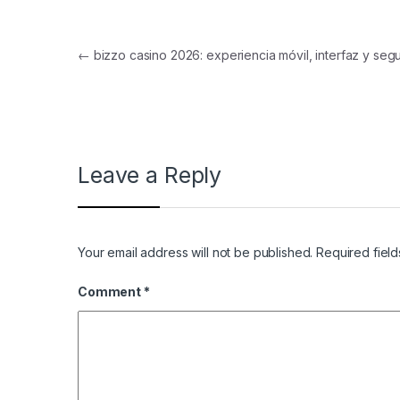
Post navigation
←
bizzo casino 2026: experiencia móvil, interfaz y seg
Leave a Reply
Your email address will not be published.
Required fiel
Comment
*