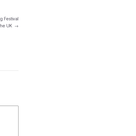
g Festival
 the UK
→