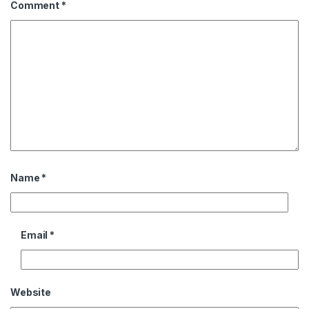
Comment
*
Name
*
Email
*
Website