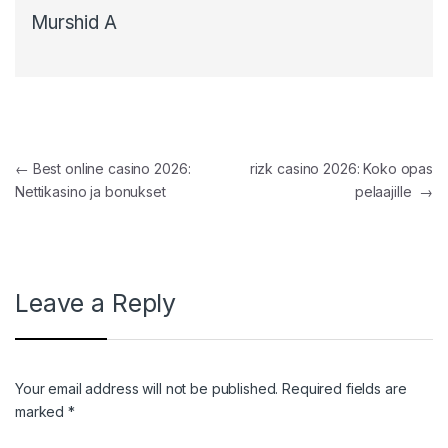
Murshid A
Post navigation
←
Best online casino 2026:
rizk casino 2026: Koko opas
Nettikasino ja bonukset
pelaajille
→
Leave a Reply
Your email address will not be published.
Required fields are
marked
*