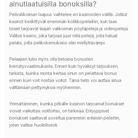
ainutlaatuisilla bonuksilla?
Pelivalikoiman laajuus vaihtelee eri kasinoiden välillä. Jotkut
kasinot keskittyvät enemmän kolikkopeleihin, kun taas
toiset tarjoavat laajan valikoiman pöytäpelejä ja videopelejä.
Valitse kasino, joka tarjoaa juuri niitä pelejä, joita haluat
pelata, jotta pelikokemuksesi olisi miellyttävämpi.
Pelaajien tulisi myös olla tietoisia bonusten
kierrätysvaatimuksista. Ennen kuin hyväksyt tarjouksen,
tarkista, kuinka monta kertaa sinun on pelattava bonus
ennen kuin voit nostaa voitot. Tämä tieto voi auttaa sinua
välttämään pettymyksiä myöhemmin.
Ymmärtäminen, kuinka pitkälle kasinon tarjoamat bonukset
voivat vaikuttaa voittoihisi, on tärkeää. Erityyppiset
bonukset saattavat soveltua paremmin erilaisiin peleihin,
joten valitse huolellisesti.