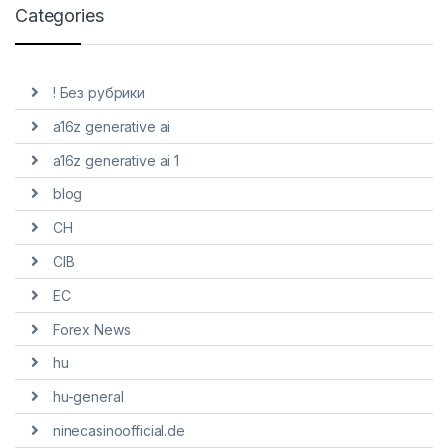
Categories
! Без рубрики
a16z generative ai
a16z generative ai 1
blog
CH
CIB
EC
Forex News
hu
hu-general
ninecasinoofficial.de