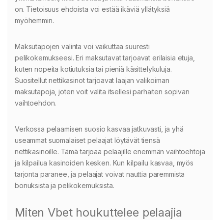
on. Tietoisuus ehdoista voi estää ikäviä yllätyksiä
myöhemmin.
Maksutapojen valinta voi vaikuttaa suuresti
pelikokemukseesi. Eri maksutavat tarjoavat erilaisia etuja,
kuten nopeita kotiutuksia tai pieniä käsittelykuluja.
Suositellut nettikasinot tarjoavat laajan valikoiman
maksutapoja, joten voit valita itsellesi parhaiten sopivan
vaihtoehdon.
Verkossa pelaamisen suosio kasvaa jatkuvasti, ja yhä
useammat suomalaiset pelaajat löytävät tiensä
nettikasinoille. Tämä tarjoaa pelaajille enemmän vaihtoehtoja
ja kilpailua kasinoiden kesken. Kun kilpailu kasvaa, myös
tarjonta paranee, ja pelaajat voivat nauttia paremmista
bonuksista ja pelikokemuksista.
Miten Vbet houkuttelee pelaajia