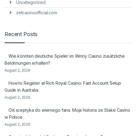
Uncategorized
zetcasinoofficial.com
Recent Posts
Wie könnten deutsche Spieler im Winny Casino zusätzliche
Belohnungen erhalten?
August 2, 2026
How to Register at Rich Royal Casino: Fast Account Setup
Guide in Australia
August 2, 2026
Od sceptyka do wiernego fana. Moja historia ze Stake Casino
w Polsce
August 2, 2026