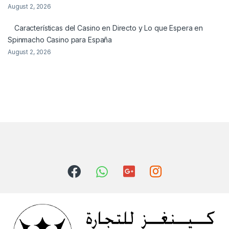
August 2, 2026
Características del Casino en Directo y Lo que Espera en
Spinmacho Casino para España
August 2, 2026