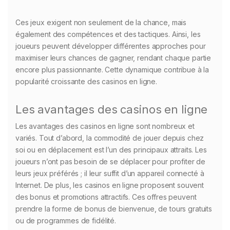
Ces jeux exigent non seulement de la chance, mais
également des compétences et des tactiques. Ainsi, les
joueurs peuvent développer différentes approches pour
maximiser leurs chances de gagner, rendant chaque partie
encore plus passionnante. Cette dynamique contribue à la
popularité croissante des casinos en ligne.
Les avantages des casinos en ligne
Les avantages des casinos en ligne sont nombreux et
variés. Tout d’abord, la commodité de jouer depuis chez
soi ou en déplacement est l’un des principaux attraits. Les
joueurs n’ont pas besoin de se déplacer pour profiter de
leurs jeux préférés ; il leur suffit d’un appareil connecté à
Internet. De plus, les casinos en ligne proposent souvent
des bonus et promotions attractifs. Ces offres peuvent
prendre la forme de bonus de bienvenue, de tours gratuits
ou de programmes de fidélité.