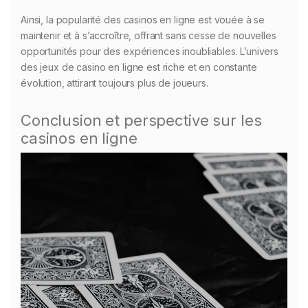
Ainsi, la popularité des casinos en ligne est vouée à se
maintenir et à s’accroître, offrant sans cesse de nouvelles
opportunités pour des expériences inoubliables. L’univers
des jeux de casino en ligne est riche et en constante
évolution, attirant toujours plus de joueurs.
Conclusion et perspective sur les
casinos en ligne