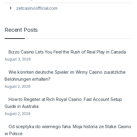
zetcasinoofficial.com
Recent Posts
Bizzo Casino Lets You Feel the Rush of Real Play in Canada
August 3, 2026
Wie könnten deutsche Spieler im Winny Casino zusätzliche
Belohnungen erhalten?
August 2, 2026
How to Register at Rich Royal Casino: Fast Account Setup
Guide in Australia
August 2, 2026
Od sceptyka do wiernego fana. Moja historia ze Stake Casino
w Polsce