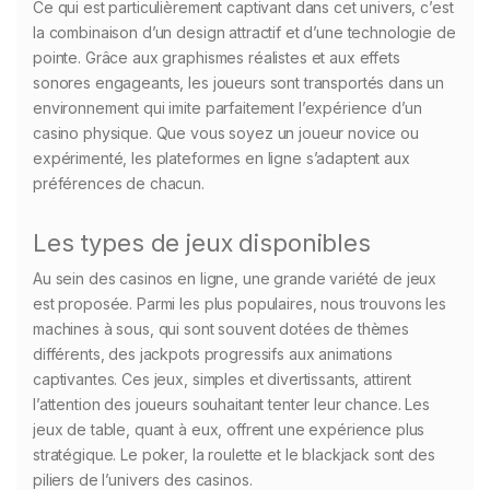
Ce qui est particulièrement captivant dans cet univers, c’est
la combinaison d’un design attractif et d’une technologie de
pointe. Grâce aux graphismes réalistes et aux effets
sonores engageants, les joueurs sont transportés dans un
environnement qui imite parfaitement l’expérience d’un
casino physique. Que vous soyez un joueur novice ou
expérimenté, les plateformes en ligne s’adaptent aux
préférences de chacun.
Les types de jeux disponibles
Au sein des casinos en ligne, une grande variété de jeux
est proposée. Parmi les plus populaires, nous trouvons les
machines à sous, qui sont souvent dotées de thèmes
différents, des jackpots progressifs aux animations
captivantes. Ces jeux, simples et divertissants, attirent
l’attention des joueurs souhaitant tenter leur chance. Les
jeux de table, quant à eux, offrent une expérience plus
stratégique. Le poker, la roulette et le blackjack sont des
piliers de l’univers des casinos.