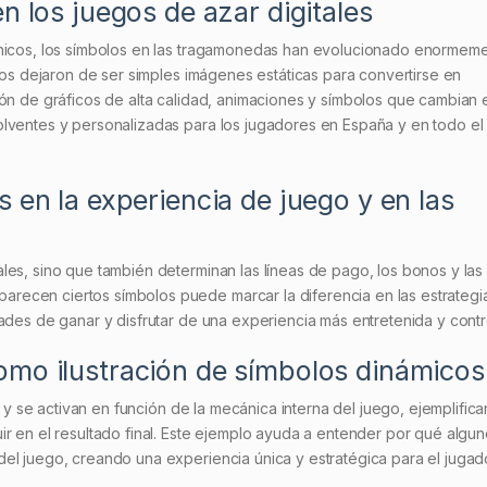
n los juegos de azar digitales
ánicos, los símbolos en las tragamonedas han evolucionado enormeme
olos dejaron de ser simples imágenes estáticas para convertirse en
ión de gráficos de alta calidad, animaciones y símbolos que cambian 
olventes y personalizadas para los jugadores en España y en todo el
s en la experiencia de juego y en las
les, sino que también determinan las líneas de pago, los bonos y las
recen ciertos símbolos puede marcar la diferencia en las estrategi
dades de ganar y disfrutar de una experiencia más entretenida y contr
omo ilustración de símbolos dinámicos
 y se activan en función de la mecánica interna del juego, ejemplific
ir en el resultado final. Este ejemplo ayuda a entender por qué algu
el juego, creando una experiencia única y estratégica para el jugad