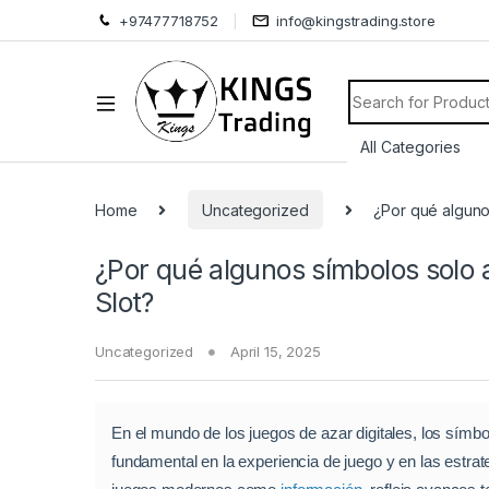
+97477718752
info@kingstrading.store
Search for:
Home
Uncategorized
¿Por qué alguno
¿Por qué algunos símbolos solo
Slot?
Uncategorized
April 15, 2025
En el mundo de los juegos de azar digitales, los sí
fundamental en la experiencia de juego y en las estra