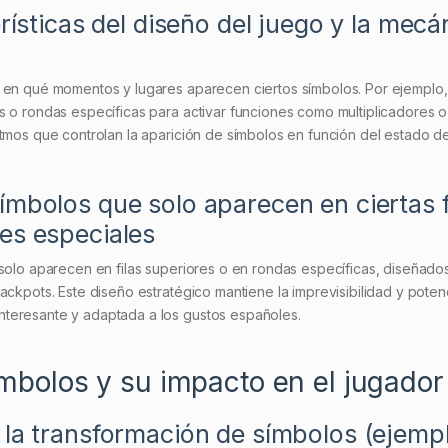
erísticas del diseño del juego y la mecá
n en qué momentos y lugares aparecen ciertos símbolos. Por ejemplo,
s o rondas específicas para activar funciones como multiplicadores o
itmos que controlan la aparición de símbolos en función del estado de
ímbolos que solo aparecen en ciertas f
nes especiales
 solo aparecen en filas superiores o en rondas específicas, diseñado
ackpots. Este diseño estratégico mantiene la imprevisibilidad y poten
nteresante y adaptada a los gustos españoles.
ímbolos y su impacto en el jugador
 la transformación de símbolos (ejemp