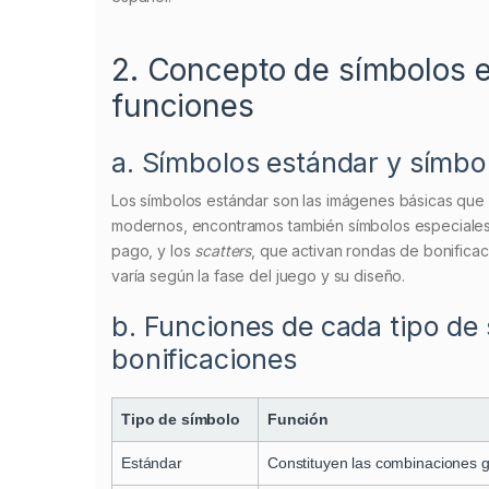
2. Concepto de símbolos e
funciones
a. Símbolos estándar y símbol
Los símbolos estándar son las imágenes básicas que
modernos, encontramos también símbolos especiale
pago, y los
scatters
, que activan rondas de bonificac
varía según la fase del juego y su diseño.
b. Funciones de cada tipo de 
bonificaciones
Tipo de símbolo
Función
Estándar
Constituyen las combinaciones g