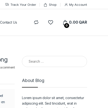
Track Your Order
Shop
My Account
0.00
QAR
Contact Us
0
Search for:
ong
 a comment
About Blog
el
Lorem ipsum dolor sit amet, consectetur
e en
adipiscing elit. Sed tincidunt, erat in