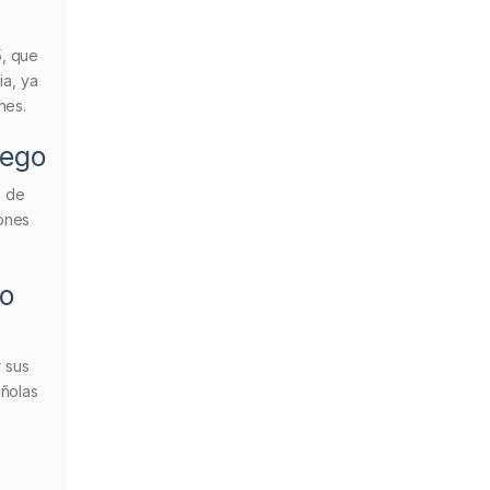
5, que
ia, ya
nes.
uego
s de
iones
to
r sus
añolas