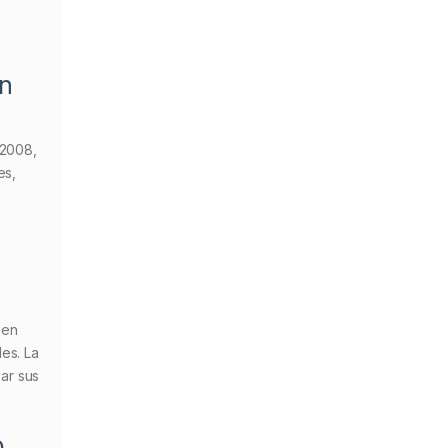
en
 2008,
es,
 en
les. La
ar sus
o