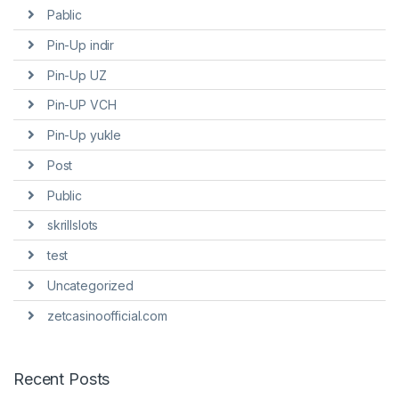
Pablic
Pin-Up indir
Pin-Up UZ
Pin-UP VCH
Pin-Up yukle
Post
Public
skrillslots
test
Uncategorized
zetcasinoofficial.com
Recent Posts