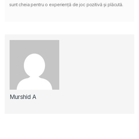
sunt cheia pentru o experiență de joc pozitivă și plăcută.
Murshid A