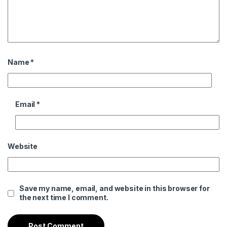
Name
*
Email
*
Website
Save my name, email, and website in this browser for
the next time I comment.