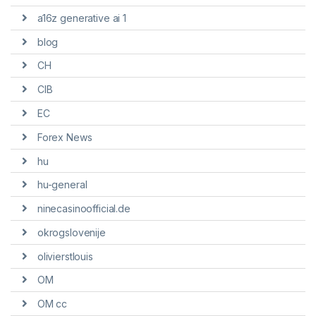
a16z generative ai 1
blog
CH
CIB
EC
Forex News
hu
hu-general
ninecasinoofficial.de
okrogslovenije
olivierstlouis
OM
OM cc