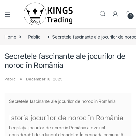
0
Home
Pablic
Secretele fascinante ale jocurilor de noro
Secretele fascinante ale jocurilor de
noroc în România
Pablic
December 16, 2025
Secretele fascinante ale jocurilor de noroc în România
Istoria jocurilor de noroc în România
Legislația jocurilor de noroc în România a evoluat
considerabil de-a lungul decadelor. În perioada comunistă,