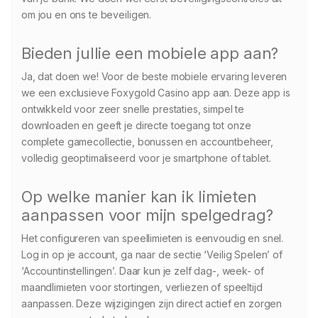
om jou en ons te beveiligen.
Bieden jullie een mobiele app aan?
Ja, dat doen we! Voor de beste mobiele ervaring leveren
we een exclusieve Foxygold Casino app aan. Deze app is
ontwikkeld voor zeer snelle prestaties, simpel te
downloaden en geeft je directe toegang tot onze
complete gamecollectie, bonussen en accountbeheer,
volledig geoptimaliseerd voor je smartphone of tablet.
Op welke manier kan ik limieten
aanpassen voor mijn spelgedrag?
Het configureren van speellimieten is eenvoudig en snel.
Log in op je account, ga naar de sectie ‘Veilig Spelen’ of
‘Accountinstellingen’. Daar kun je zelf dag-, week- of
maandlimieten voor stortingen, verliezen of speeltijd
aanpassen. Deze wijzigingen zijn direct actief en zorgen