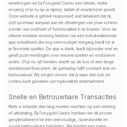
waarborgen wij bij Foxygold Casino een ideale, vlotte
ervaring of je nu op je laptop, tablet of smartphone speelt.
Onze website is geheel responsief, wat betekent dat hij
zich spontaan aanpast aan de afmetingen van jouw scherm
zonder aan snelheid of functionaliteit in te boeten. Voor de
ultieme mobiele ervaring hebben we een indrukwekkende
app ontwikkeld die nog eenvoudiger toegang biedt tot al
je favoriete spellen. De app is slank, laadt bijzonder snel en
geeft push-meldingen over nieuwe spellen en exclusieve
acties. Of je nu vijf minuten wacht op de bus of een lange
speelsessie thuis plant, de gameplay blijft constant snel en
betrouwbaar. Wij zorgen ervoor dat jij waar dan ook en
continu kunt genieten van topkwaliteit entertainment.
Snelle en Betrouwbare Transacties
Niets is irritanter dan lang moeten wachten op een storting
of uitbetaling. Bij Foxygold Casino hebben we dit proces
geoptimaliseerd tot een eenvoudige, razendsnelle en
vooral betrouwbare handeling. We bieden een ruime