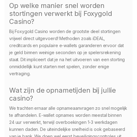
Op welke manier snel worden
stortingen verwerkt bij Foxygold
Casino?
Bij Foxygold Casino worden de grootste deel stortingen
vrijwel direct uitgevoerd! Methoden zoals iDEAL,
creditcards en populaire e-wallets garanderen ervoor dat
je geld binnen weinige seconden op je spelersrekening
staat. Dit impliceert dat je na het uitvoeren van een storting
onmiddellijk kunt starten met spelen, zonder enige
vertraging.
Wat zijn de opnametijden bij jullie
casino?
We trachten ernaar alle opnameaanvragen zo snel mogelijk
te afhandelen. E-wallet opnames worden meestal binnen
24 uur verwerkt, terwijl overboekingen 1-3 werkdagen
kunnen daden. De uiteindelijke snelheid is ook gebaseerd
van je bank. We doen wel eerst beveiligingscontroles uit