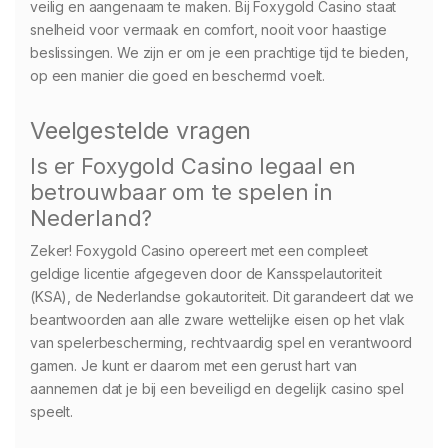
veilig en aangenaam te maken. Bij Foxygold Casino staat
snelheid voor vermaak en comfort, nooit voor haastige
beslissingen. We zijn er om je een prachtige tijd te bieden,
op een manier die goed en beschermd voelt.
Veelgestelde vragen
Is er Foxygold Casino legaal en
betrouwbaar om te spelen in
Nederland?
Zeker! Foxygold Casino opereert met een compleet
geldige licentie afgegeven door de Kansspelautoriteit
(KSA), de Nederlandse gokautoriteit. Dit garandeert dat we
beantwoorden aan alle zware wettelijke eisen op het vlak
van spelerbescherming, rechtvaardig spel en verantwoord
gamen. Je kunt er daarom met een gerust hart van
aannemen dat je bij een beveiligd en degelijk casino spel
speelt.