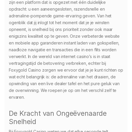
zijn een platform dat is opgezet met één duidelijke
opdracht: u een aaneengesloten, razendsnelle en
adrenaline-pompende game-ervaring geven. Van het
ogenblik dat jij inlogt tot het moment dat je je winsten
opneemt, is snelheid bij ons prioriteit zonder ook maar
enigszins kwaliteit op te geven. Onze verbeterde website
en mobiele app garanderen instant laden van gokspellen,
naadloze navigatie en transacties die in een flits worden
verwerkt. In de wereld van internet casino’s is in staat
vertragingstijd de betovering verbreken, echter bij
Foxygold Casino zorgen we ervoor dat je je kunt richten op
wat echt belangrijk is: de adrenaline van het draaien, de
opwinding van een live dealer tafel en het pure geluk van
de overwinning. We roepen je op om het verschil zelf te
ervaren.
De Kracht van Ongeëvenaarde
Snelheid
Bij Foxygold Casino weten we dat elke seconde telt.