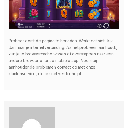
Probeer eerst de pagina te herladen. Werkt dat niet, kijk
dan naar je internetverbinding. Als het probleem aanhoudt,
kun je je browsercache wissen of overstappen naar een
andere browser of onze mobiele app. Neem bij
aanhoudende problemen contact op met onze
klantenservice, die je snel verder helpt.