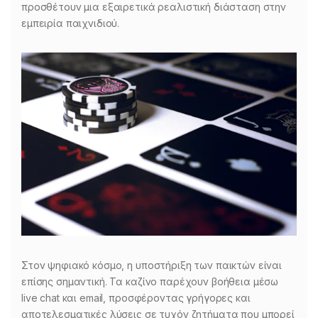
προσθέτουν μια εξαιρετικά ρεαλιστική διάσταση στην
εμπειρία παιχνιδιού.
Στον ψηφιακό κόσμο, η υποστήριξη των παικτών είναι
επίσης σημαντική. Τα καζίνο παρέχουν βοήθεια μέσω
live chat και email, προσφέροντας γρήγορες και
αποτελεσματικές λύσεις σε τυχόν ζητήματα που μπορεί