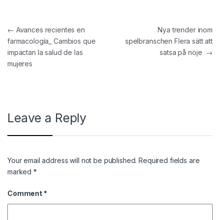
Post navigation
←
Avances recientes en
Nya trender inom
farmacología_ Cambios que
spelbranschen Flera sätt att
impactan la salud de las
satsa på nöje
→
mujeres
Leave a Reply
Your email address will not be published.
Required fields are
marked
*
Comment
*