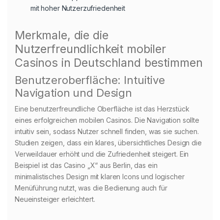
mit hoher Nutzerzufriedenheit
Merkmale, die die
Nutzerfreundlichkeit mobiler
Casinos in Deutschland bestimmen
Benutzeroberfläche: Intuitive
Navigation und Design
Eine benutzerfreundliche Oberfläche ist das Herzstück
eines erfolgreichen mobilen Casinos. Die Navigation sollte
intuitiv sein, sodass Nutzer schnell finden, was sie suchen.
Studien zeigen, dass ein klares, übersichtliches Design die
Verweildauer erhöht und die Zufriedenheit steigert. Ein
Beispiel ist das Casino „X“ aus Berlin, das ein
minimalistisches Design mit klaren Icons und logischer
Menüführung nutzt, was die Bedienung auch für
Neueinsteiger erleichtert.