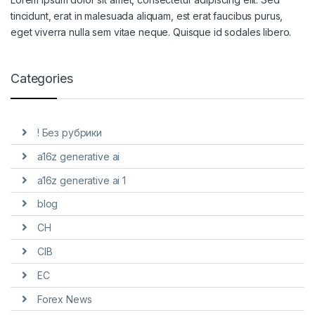
tincidunt, erat in malesuada aliquam, est erat faucibus purus,
eget viverra nulla sem vitae neque. Quisque id sodales libero.
Categories
! Без рубрики
a16z generative ai
a16z generative ai 1
blog
CH
CIB
EC
Forex News