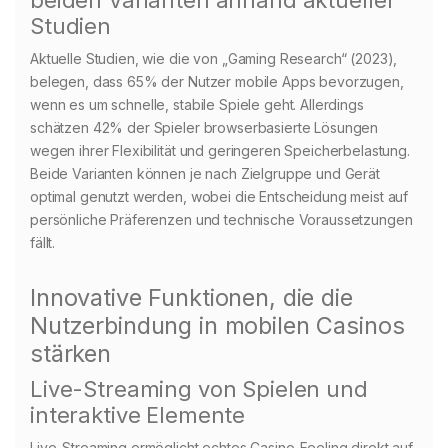
beiden Varianten anhand aktueller
Studien
Aktuelle Studien, wie die von „Gaming Research“ (2023),
belegen, dass 65% der Nutzer mobile Apps bevorzugen,
wenn es um schnelle, stabile Spiele geht. Allerdings
schätzen 42% der Spieler browserbasierte Lösungen
wegen ihrer Flexibilität und geringeren Speicherbelastung.
Beide Varianten können je nach Zielgruppe und Gerät
optimal genutzt werden, wobei die Entscheidung meist auf
persönliche Präferenzen und technische Voraussetzungen
fällt.
Innovative Funktionen, die die
Nutzerbindung in mobilen Casinos
stärken
Live-Streaming von Spielen und
interaktive Elemente
Live-Streaming ermöglicht echtes Casino-Feeling direkt auf