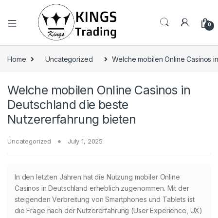
0
Home
Uncategorized
Welche mobilen Online Casinos i
Welche mobilen Online Casinos in
Deutschland die beste
Nutzererfahrung bieten
Uncategorized
July 1, 2025
In den letzten Jahren hat die Nutzung mobiler Online
Casinos in Deutschland erheblich zugenommen. Mit der
steigenden Verbreitung von Smartphones und Tablets ist
die Frage nach der Nutzererfahrung (User Experience, UX)