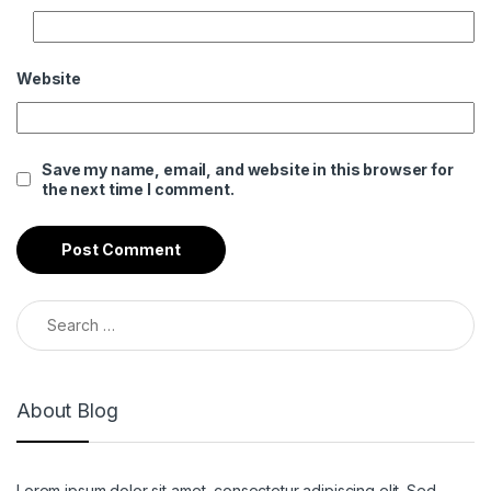
Website
Save my name, email, and website in this browser for
the next time I comment.
Search for:
About Blog
Lorem ipsum dolor sit amet, consectetur adipiscing elit. Sed