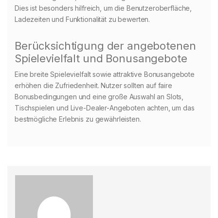
Dies ist besonders hilfreich, um die Benutzeroberfläche,
Ladezeiten und Funktionalität zu bewerten.
Berücksichtigung der angebotenen
Spielevielfalt und Bonusangebote
Eine breite Spielevielfalt sowie attraktive Bonusangebote
erhöhen die Zufriedenheit. Nutzer sollten auf faire
Bonusbedingungen und eine große Auswahl an Slots,
Tischspielen und Live-Dealer-Angeboten achten, um das
bestmögliche Erlebnis zu gewährleisten.