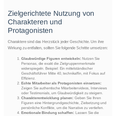
Zielgerichtete Nutzung von
Charakteren und
Protagonisten
Charaktere sind das Herzstück jeder Geschichte. Um ihre
Wirkung zu entfalten, sollten Sie folgende Schritte umsetzen:
Glaubwürdige Figuren entwickeln:
Nutzen Sie
Personas, die exakt die Zielgruppenmerkmale
widerspiegeln. Beispiel: Ein mittelständischer
Geschäftsführer Mitte 40, technikaffin, mit Fokus auf
Effizienz.
Echte Mitarbeiter als Protagonisten einsetzen:
Zeigen Sie authentische Mitarbeitervideos, Interviews
oder Testimonials, um Glaubwürdigkeit zu steigern.
Charakterentwicklung planen:
Geben Sie Ihren
Figuren eine Hintergrundgeschichte, Zielsetzung und
persönliche Konflikte, um die Narrative zu vertiefen.
Emotionale Bindung schaffen:
Lassen Sie die