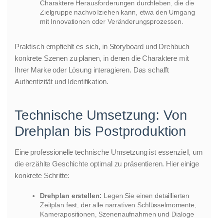
Charaktere Herausforderungen durchleben, die die
Zielgruppe nachvollziehen kann, etwa den Umgang
mit Innovationen oder Veränderungsprozessen.
Praktisch empfiehlt es sich, in Storyboard und Drehbuch
konkrete Szenen zu planen, in denen die Charaktere mit
Ihrer Marke oder Lösung interagieren. Das schafft
Authentizität und Identifikation.
Technische Umsetzung: Von
Drehplan bis Postproduktion
Eine professionelle technische Umsetzung ist essenziell, um
die erzählte Geschichte optimal zu präsentieren. Hier einige
konkrete Schritte:
Drehplan erstellen:
Legen Sie einen detaillierten
Zeitplan fest, der alle narrativen Schlüsselmomente,
Kamerapositionen, Szenenaufnahmen und Dialoge