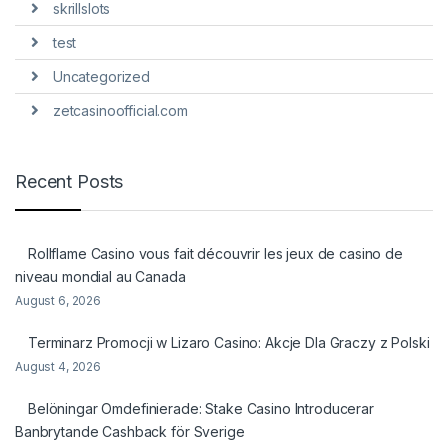
skrillslots
test
Uncategorized
zetcasinoofficial.com
Recent Posts
Rollflame Casino vous fait découvrir les jeux de casino de
niveau mondial au Canada
August 6, 2026
Terminarz Promocji w Lizaro Casino: Akcje Dla Graczy z Polski
August 4, 2026
Belöningar Omdefinierade: Stake Casino Introducerar
Banbrytande Cashback för Sverige