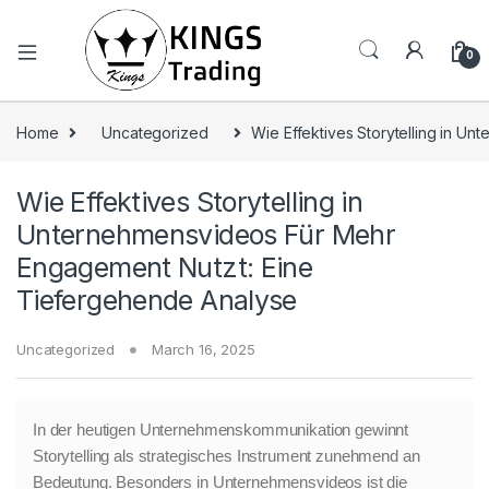
0
Home
Uncategorized
Wie Effektives Storytelling in 
Wie Effektives Storytelling in
Unternehmensvideos Für Mehr
Engagement Nutzt: Eine
Tiefergehende Analyse
Uncategorized
March 16, 2025
In der heutigen Unternehmenskommunikation gewinnt
Storytelling als strategisches Instrument zunehmend an
Bedeutung. Besonders in Unternehmensvideos ist die