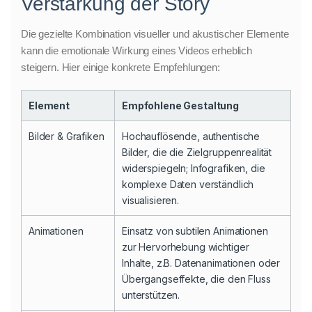
Verstärkung der Story
Die gezielte Kombination visueller und akustischer Elemente
kann die emotionale Wirkung eines Videos erheblich
steigern. Hier einige konkrete Empfehlungen:
Element
Empfohlene Gestaltung
Bilder & Grafiken
Hochauflösende, authentische
Bilder, die die Zielgruppenrealität
widerspiegeln; Infografiken, die
komplexe Daten verständlich
visualisieren.
Animationen
Einsatz von subtilen Animationen
zur Hervorhebung wichtiger
Inhalte, z.B. Datenanimationen oder
Übergangseffekte, die den Fluss
unterstützen.