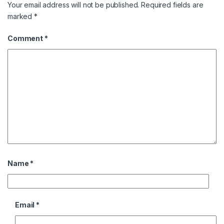
Your email address will not be published.
Required fields are
marked
*
Comment
*
Name
*
Email
*