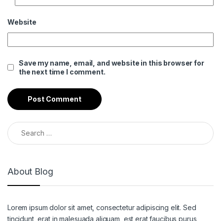
Website
Save my name, email, and website in this browser for
the next time I comment.
Search for:
About Blog
Lorem ipsum dolor sit amet, consectetur adipiscing elit. Sed
tincidunt, erat in malesuada aliquam, est erat faucibus purus,