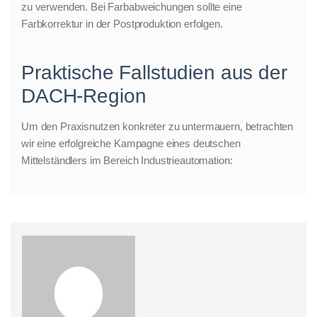
zu verwenden. Bei Farbabweichungen sollte eine
Farbkorrektur in der Postproduktion erfolgen.
Praktische Fallstudien aus der
DACH-Region
Um den Praxisnutzen konkreter zu untermauern, betrachten
wir eine erfolgreiche Kampagne eines deutschen
Mittelständlers im Bereich Industrieautomation: