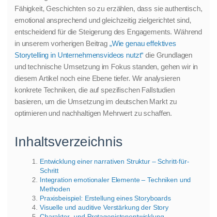
Fähigkeit, Geschichten so zu erzählen, dass sie authentisch,
emotional ansprechend und gleichzeitig zielgerichtet sind,
entscheidend für die Steigerung des Engagements. Während
in unserem vorherigen Beitrag
„Wie genau effektives
Storytelling in Unternehmensvideos nutzt“
die Grundlagen
und technische Umsetzung im Fokus standen, gehen wir in
diesem Artikel noch eine Ebene tiefer. Wir analysieren
konkrete Techniken, die auf spezifischen Fallstudien
basieren, um die Umsetzung im deutschen Markt zu
optimieren und nachhaltigen Mehrwert zu schaffen.
Inhaltsverzeichnis
Entwicklung einer narrativen Struktur – Schritt-für-
Schritt
Integration emotionaler Elemente – Techniken und
Methoden
Praxisbeispiel: Erstellung eines Storyboards
Visuelle und auditive Verstärkung der Story
Charakter- und Protagonistenentwicklung