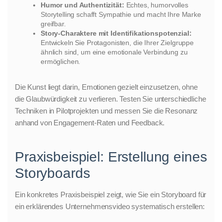
Humor und Authentizität:
Echtes, humorvolles
Storytelling schafft Sympathie und macht Ihre Marke
greifbar.
Story-Charaktere mit Identifikationspotenzial:
Entwickeln Sie Protagonisten, die Ihrer Zielgruppe
ähnlich sind, um eine emotionale Verbindung zu
ermöglichen.
Die Kunst liegt darin, Emotionen gezielt einzusetzen, ohne
die Glaubwürdigkeit zu verlieren. Testen Sie unterschiedliche
Techniken in Pilotprojekten und messen Sie die Resonanz
anhand von Engagement-Raten und Feedback.
Praxisbeispiel: Erstellung eines
Storyboards
Ein konkretes Praxisbeispiel zeigt, wie Sie ein Storyboard für
ein erklärendes Unternehmensvideo systematisch erstellen: