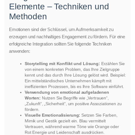
Elemente – Techniken und
Methoden
Emotionen sind der Schlüssel, um Aufmerksamkeit zu
erzeugen und nachhaltiges Engagement zu fördern. Für eine
erfolgreiche Integration sollten Sie folgende Techniken
anwenden:
Storytelling mit Konflikt und Lösung:
Erzählen Sie
von einem konkreten Problem, das Ihre Zielgruppe
kennt und das durch Ihre Lösung gelöst wird. Beispiel:
Ein mittelständisches Unternehmen kämpft mit
ineffizienten Prozessen, bis es Ihre Software einführt.
Verwendung von emotional aufgeladenen
Worten:
Nutzen Sie Begriffe wie „Vertrauen“,
„Zukunft“, „Sicherheit“, um positive Assoziationen zu
fördern.
Visuelle Emotionalisierung:
Setzen Sie Farben,
Mimik und Gestik gezielt ein. Blau vermittelt
Vertrauen, während warme Töne wie Orange oder
Rot Energie und Leidenschaft ausdrücken.