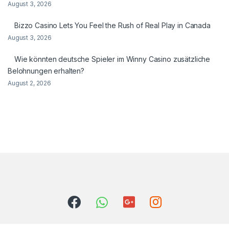
August 3, 2026
Bizzo Casino Lets You Feel the Rush of Real Play in Canada
August 3, 2026
Wie könnten deutsche Spieler im Winny Casino zusätzliche
Belohnungen erhalten?
August 2, 2026