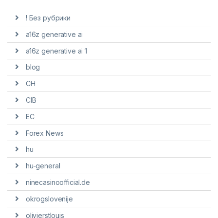
! Без рубрики
a16z generative ai
a16z generative ai 1
blog
CH
CIB
EC
Forex News
hu
hu-general
ninecasinoofficial.de
okrogslovenije
olivierstlouis