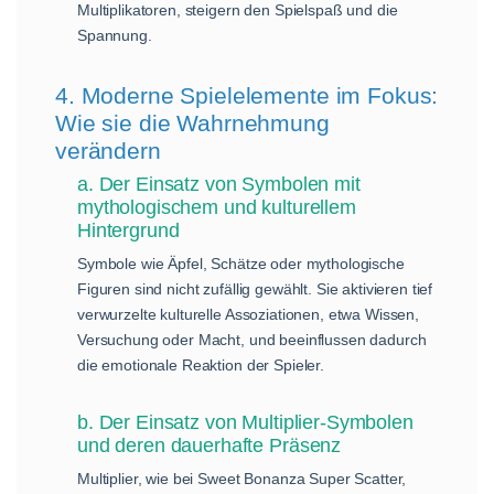
Multiplikatoren, steigern den Spielspaß und die
Spannung.
4. Moderne Spielelemente im Fokus:
Wie sie die Wahrnehmung
verändern
a. Der Einsatz von Symbolen mit
mythologischem und kulturellem
Hintergrund
Symbole wie Äpfel, Schätze oder mythologische
Figuren sind nicht zufällig gewählt. Sie aktivieren tief
verwurzelte kulturelle Assoziationen, etwa Wissen,
Versuchung oder Macht, und beeinflussen dadurch
die emotionale Reaktion der Spieler.
b. Der Einsatz von Multiplier-Symbolen
und deren dauerhafte Präsenz
Multiplier, wie bei Sweet Bonanza Super Scatter,