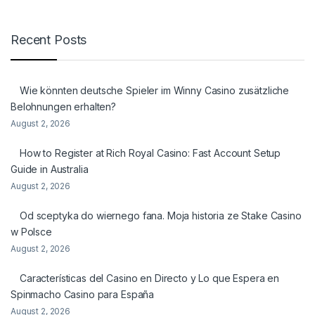
Recent Posts
Wie könnten deutsche Spieler im Winny Casino zusätzliche
Belohnungen erhalten?
August 2, 2026
How to Register at Rich Royal Casino: Fast Account Setup
Guide in Australia
August 2, 2026
Od sceptyka do wiernego fana. Moja historia ze Stake Casino
w Polsce
August 2, 2026
Características del Casino en Directo y Lo que Espera en
Spinmacho Casino para España
August 2, 2026