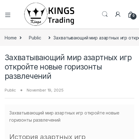
0
Home
Public
Захватывающий мир азартных игр откр
Захватывающий мир азартных игр
откройте новые горизонты
развлечений
Public
November 19, 2025
Захватывающий мир азартных игр откройте новые
горизонты развлечений
История азартных игр