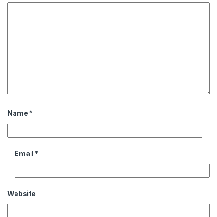
Name
*
Email
*
Website