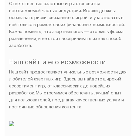
Ответственные азартные игры становятся
неотъемлемой частью индустрии. Игроки должны
осознавать риски, связанные с игрой, и участвовать в
ней только в рамках своих финансовых возможностей.
Важно помнить, что азартные игры — это лишь форма
развлечений, и не стоит воспринимать их как способ
заработка.
Наш сайт и его возможности
Наш сайт предоставляет уникальные возможности для
любителей азартных игр. Здесь вы найдете широкий
ассортимент игр, от классических до новейших
разработок. Мы стремимся обеспечить лучший опыт
для пользователей, предлагая качественные услуги и
постоянные обновления контента.