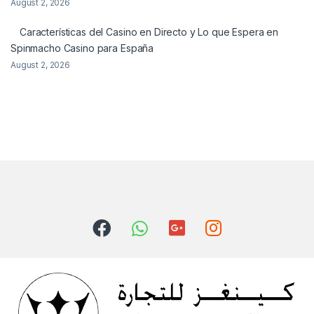
August 2, 2026
Características del Casino en Directo y Lo que Espera en
Spinmacho Casino para España
August 2, 2026