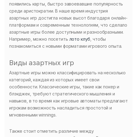
появились карты, быстро завоевавшие популярность
среди аристократии. В наше время индустрия
азартных игр достигла новых высот благодаря онлайн-
платформам и современным технологиям, что сделало
азартные игры более доступными и разнообразными.
Например, можно посетить
лото клуб
, чтобы
познакомиться с новыми форматами игрового опыта.
Виды азартных игр
Азартные игры можно классифицировать на несколько
категорий, каждая из которых имеет свои
особенности. Классические игры, такие как покер и
блэкджек, требуют стратегического мышления и
навыков, в то время как игровые автоматы предлагают
игрокам возможность насладиться простотой и
мгновенными winnings.
Также стоит отметить различие между