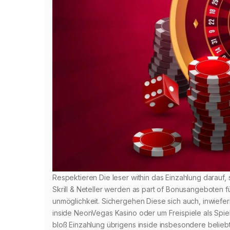
Respektieren Die leser within das Einzahlung darauf, 
Skrill & Neteller werden as part of Bonusangeboten f
unmöglichkeit. Sichergehen Diese sich auch, inwiefe
inside NeonVegas Kasino oder um Freispiele als Spiel
bloß Einzahlung übrigens inside insbesondere belie