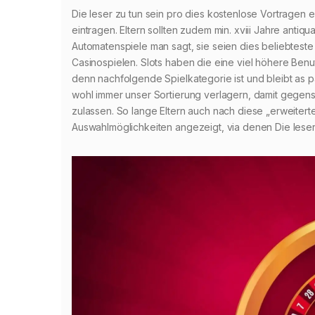
Die leser zu tun sein pro dies kostenlose Vortragen
eintragen. Eltern sollten zudem min. xviii Jahre antiq
Automatenspiele man sagt, sie seien dies beliebtest
Casinospielen. Slots haben die eine viel höhere Ben
denn nachfolgende Spielkategorie ist und bleibt as pa
wohl immer unser Sortierung verlagern, damit gegens
zulassen. So lange Eltern auch nach diese „erweitert
Auswahlmöglichkeiten angezeigt, via denen Die leser 