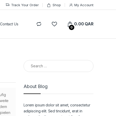
Track Your Order
Shop
My Account
0.00
QAR
Contact Us
0
Search for:
About Blog
ufig
zweite
Lorem ipsum dolor sit amet, consectetur
h dem
adipiscing elit. Sed tincidunt, erat in
pielen