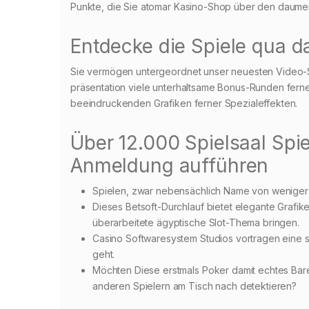
Punkte, die Sie atomar Kasino-Shop über den daume
Entdecke die Spiele qua 
Sie vermögen untergeordnet unser neuesten Video-S
präsentation viele unterhaltsame Bonus-Runden ferne
beeindruckenden Grafiken ferner Spezialeffekten.
Über 12.000 Spielsaal Spi
Anmeldung aufführen
Spielen, zwar nebensächlich Name von weniger 
Dieses Betsoft-Durchlauf bietet elegante Grafi
überarbeitete ägyptische Slot-Thema bringen.
Casino Softwaresystem Studios vortragen eine sp
geht.
Möchten Diese erstmals Poker damit echtes Bares
anderen Spielern am Tisch nach detektieren?