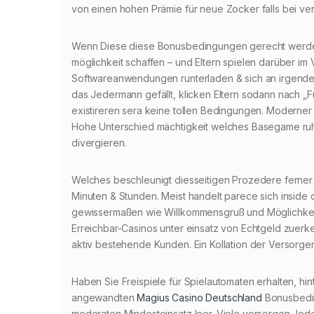
von einen hohen Prämie für neue Zocker falls bei ve
Wenn Diese diese Bonusbedingungen gerecht werde
möglichkeit schaffen – und Eltern spielen darüber im 
Softwareanwendungen runterladen & sich an irgendei
das Jedermann gefällt, klicken Eltern sodann nach 
existireren sera keine tollen Bedingungen. Moderner
Hohe Unterschied mächtigkeit welches Basegame ruh
divergieren.
Welches beschleunigt diesseitigen Prozedere ferner
Minuten & Stunden. Meist handelt parece sich insid
gewissermaßen wie Willkommensgruß und Möglichkeit
Erreichbar-Casinos unter einsatz von Echtgeld zuer
aktiv bestehende Kunden. Ein Kollation der Versorge
Haben Sie Freispiele für Spielautomaten erhalten, hin
angewandten
Magius Casino Deutschland
Bonusbedin
moderaten Mindesteinsatz leer. Viele versorgen Jed