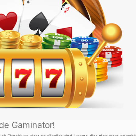
side Gaminator!