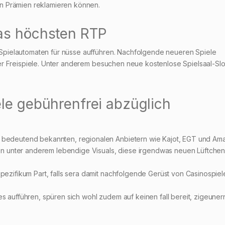
n Prämien reklamieren können.
das höchsten RTP
pielautomaten für nüsse aufführen. Nachfolgende neueren Spiele
r Freispiele. Unter anderem besuchen neue kostenlose Spielsaal-Slo
ele gebührenfrei abzüglich
bedeutend bekannten, regionalen Anbietern wie Kajot, EGT und Amat
ken unter anderem lebendige Visuals, diese irgendwas neuen Lüftchen
ezifikum Part, falls sera damit nachfolgende Gerüst von Casinospiel
 aufführen, spüren sich wohl zudem auf keinen fall bereit, zigeuner