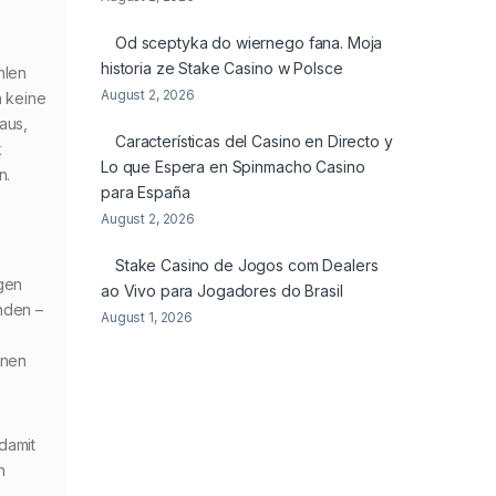
Od sceptyka do wiernego fana. Moja
historia ze Stake Casino w Polsce
hlen
August 2, 2026
n keine
aus,
Características del Casino en Directo y
k
Lo que Espera en Spinmacho Casino
n.
para España
August 2, 2026
Stake Casino de Jogos com Dealers
gen
ao Vivo para Jogadores do Brasil
nden –
August 1, 2026
onen
damit
n