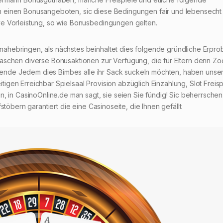
llen einen Bonusangeboten, sic diese Bedingungen fair und lebensecht
e Vorleistung, so wie Bonusbedingungen gelten.
hebringen, als nächstes beinhaltet dies folgende gründliche Erpr
aschen diverse Bonusaktionen zur Verfügung, die für Eltern denn Zo
olgende Jedem dies Bimbes alle ihr Sack suckeln möchten, haben unse
eitigen Erreichbar Spielsaal Provision abzüglich Einzahlung, Slot Freisp
, in CasinoOnline.de man sagt, sie seien Sie fündig! Sic beherrschen
töbern garantiert die eine Casinoseite, die Ihnen gefällt.