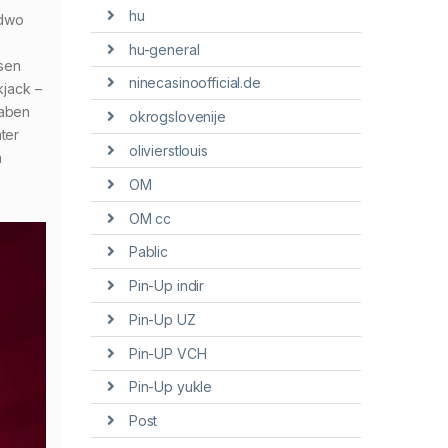
hu
ndwo
hu-general
osen
ninecasinoofficial.de
kjack –
haben
okrogslovenije
ter
olivierstlouis
n
OM
OM cc
Pablic
Pin-Up indir
Pin-Up UZ
Pin-UP VCH
Pin-Up yukle
Post