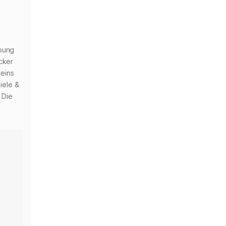
obung
cker
reins
iele &
 Die