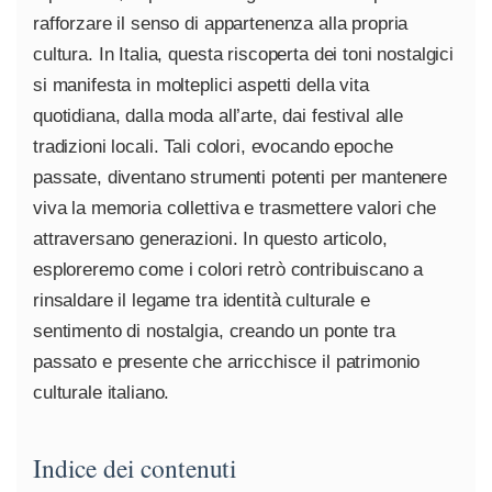
rafforzare il senso di appartenenza alla propria
cultura. In Italia, questa riscoperta dei toni nostalgici
si manifesta in molteplici aspetti della vita
quotidiana, dalla moda all’arte, dai festival alle
tradizioni locali. Tali colori, evocando epoche
passate, diventano strumenti potenti per mantenere
viva la memoria collettiva e trasmettere valori che
attraversano generazioni. In questo articolo,
esploreremo come i colori retrò contribuiscano a
rinsaldare il legame tra identità culturale e
sentimento di nostalgia, creando un ponte tra
passato e presente che arricchisce il patrimonio
culturale italiano.
Indice dei contenuti