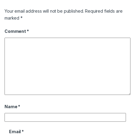
Your email address will not be published.
Required fields are
marked
*
Comment
*
Name
*
Email
*