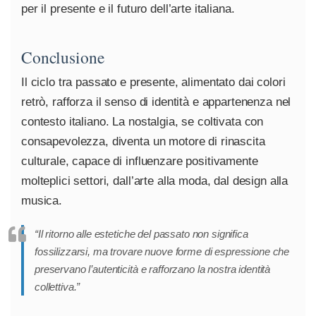
per il presente e il futuro dell’arte italiana.
Conclusione
Il ciclo tra passato e presente, alimentato dai colori
retrò, rafforza il senso di identità e appartenenza nel
contesto italiano. La nostalgia, se coltivata con
consapevolezza, diventa un motore di rinascita
culturale, capace di influenzare positivamente
molteplici settori, dall’arte alla moda, dal design alla
musica.
“Il ritorno alle estetiche del passato non significa
fossilizzarsi, ma trovare nuove forme di espressione che
preservano l’autenticità e rafforzano la nostra identità
collettiva.”