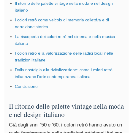
Il ritorno delle palette vintage nella moda e nel design
italiano
I colori retrò come veicolo di memoria collettiva e di
narrazione storica
La riscoperta dei colori retrò nel cinema e nella musica
italiana
I colori retrò e la valorizzazione delle radici locali nelle
tradizioni italiane
Dalla nostalgia alla rivitalizzazione: come i colori retrò
influenzano l’arte contemporanea italiana
Conclusione
Il ritorno delle palette vintage nella moda
e nel design italiano
Già dagli anni ’50 e ’60, i colori retrò hanno avuto un