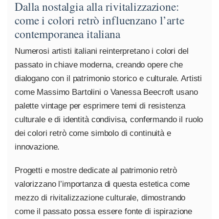
Dalla nostalgia alla rivitalizzazione:
come i colori retrò influenzano l’arte
contemporanea italiana
Numerosi artisti italiani reinterpretano i colori del
passato in chiave moderna, creando opere che
dialogano con il patrimonio storico e culturale. Artisti
come Massimo Bartolini o Vanessa Beecroft usano
palette vintage per esprimere temi di resistenza
culturale e di identità condivisa, confermando il ruolo
dei colori retrò come simbolo di continuità e
innovazione.
Progetti e mostre dedicate al patrimonio retrò
valorizzano l’importanza di questa estetica come
mezzo di rivitalizzazione culturale, dimostrando
come il passato possa essere fonte di ispirazione