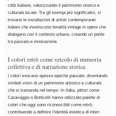
città italiane, valorizzando il patrimonio storico e
culturale locale. Tra gli esempi più significativi, si
trovano le installazioni di artisti contemporanei
italiani che inseriscono tonalità vintage in opere che
dialogano con il contesto urbano, creando un ponte
tra passato e innovazione.
I colori retrò come veicolo di memoria
collettiva e di narrazione storica
I colori evocano spesso epoche passate, diventando
simboli visivi di un patrimonio artistico e culturale
che si tramanda nel tempo. In Italia, pittori come
Caravaggio o Botticelli hanno utilizzato palette di
colori che oggi sono riconoscibili come retrò,
contribuendo a definire l’identità estetica di interi