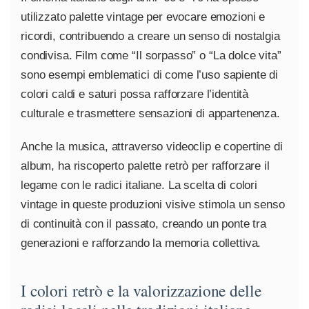
utilizzato palette vintage per evocare emozioni e
ricordi, contribuendo a creare un senso di nostalgia
condivisa. Film come “Il sorpasso” o “La dolce vita”
sono esempi emblematici di come l’uso sapiente di
colori caldi e saturi possa rafforzare l’identità
culturale e trasmettere sensazioni di appartenenza.
Anche la musica, attraverso videoclip e copertine di
album, ha riscoperto palette retrò per rafforzare il
legame con le radici italiane. La scelta di colori
vintage in queste produzioni visive stimola un senso
di continuità con il passato, creando un ponte tra
generazioni e rafforzando la memoria collettiva.
I colori retrò e la valorizzazione delle