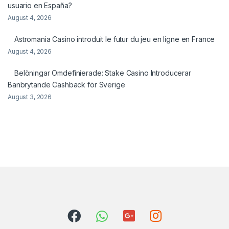
usuario en España?
August 4, 2026
Astromania Casino introduit le futur du jeu en ligne en France
August 4, 2026
Belöningar Omdefinierade: Stake Casino Introducerar
Banbrytande Cashback för Sverige
August 3, 2026