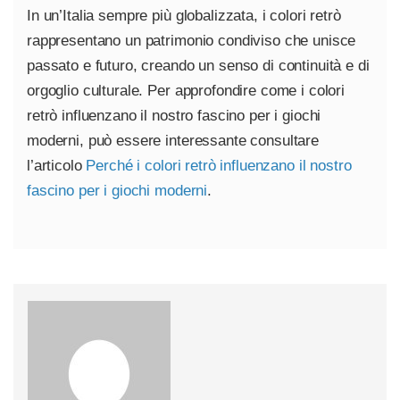
In un’Italia sempre più globalizzata, i colori retrò
rappresentano un patrimonio condiviso che unisce
passato e futuro, creando un senso di continuità e di
orgoglio culturale. Per approfondire come i colori
retrò influenzano il nostro fascino per i giochi
moderni, può essere interessante consultare
l’articolo
Perché i colori retrò influenzano il nostro
fascino per i giochi moderni
.