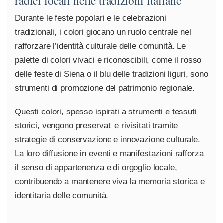
radici locali nelle tradizioni italiane
Durante le feste popolari e le celebrazioni
tradizionali, i colori giocano un ruolo centrale nel
rafforzare l’identità culturale delle comunità. Le
palette di colori vivaci e riconoscibili, come il rosso
delle feste di Siena o il blu delle tradizioni liguri, sono
strumenti di promozione del patrimonio regionale.
Questi colori, spesso ispirati a strumenti e tessuti
storici, vengono preservati e rivisitati tramite
strategie di conservazione e innovazione culturale.
La loro diffusione in eventi e manifestazioni rafforza
il senso di appartenenza e di orgoglio locale,
contribuendo a mantenere viva la memoria storica e
identitaria delle comunità.