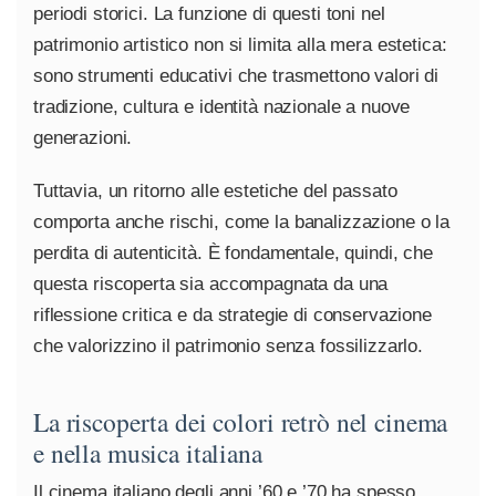
periodi storici. La funzione di questi toni nel
patrimonio artistico non si limita alla mera estetica:
sono strumenti educativi che trasmettono valori di
tradizione, cultura e identità nazionale a nuove
generazioni.
Tuttavia, un ritorno alle estetiche del passato
comporta anche rischi, come la banalizzazione o la
perdita di autenticità. È fondamentale, quindi, che
questa riscoperta sia accompagnata da una
riflessione critica e da strategie di conservazione
che valorizzino il patrimonio senza fossilizzarlo.
La riscoperta dei colori retrò nel cinema
e nella musica italiana
Il cinema italiano degli anni ’60 e ’70 ha spesso