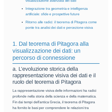
visualizzazione avanzata dei dati
Integrazione tra geometria e intelligenza
artificiale: sfide e prospettive future
Ritorno alle radici: il teorema di Pitagora come
ponte tra analisi dei dati e percezione visiva
1. Dal teorema di Pitagora alla
visualizzazione dei dati: un
percorso di connessione
a. L’evoluzione storica della
rappresentazione visiva dei dati e il
ruolo del teorema di Pitagora
La rappresentazione visiva delle informazioni ha radici
profonde nella storia della scienza e della matematica.
Fin dai tempi dell’antica Grecia, il teorema di Pitagora
ha fornito le basi per comprendere le relazioni tra