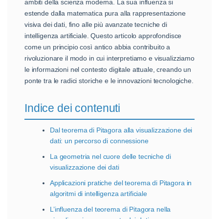
ambiti della scienza moderna. La sua influenza si
estende dalla matematica pura alla rappresentazione
visiva dei dati, fino alle più avanzate tecniche di
intelligenza artificiale. Questo articolo approfondisce
come un principio così antico abbia contribuito a
rivoluzionare il modo in cui interpretiamo e visualizziamo
le informazioni nel contesto digitale attuale, creando un
ponte tra le radici storiche e le innovazioni tecnologiche.
Indice dei contenuti
Dal teorema di Pitagora alla visualizzazione dei
dati: un percorso di connessione
La geometria nel cuore delle tecniche di
visualizzazione dei dati
Applicazioni pratiche del teorema di Pitagora in
algoritmi di intelligenza artificiale
L’influenza del teorema di Pitagora nella