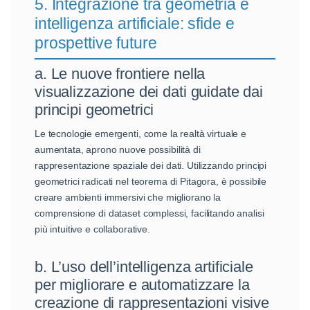
5. Integrazione tra geometria e
intelligenza artificiale: sfide e
prospettive future
a. Le nuove frontiere nella
visualizzazione dei dati guidate dai
principi geometrici
Le tecnologie emergenti, come la realtà virtuale e
aumentata, aprono nuove possibilità di
rappresentazione spaziale dei dati. Utilizzando principi
geometrici radicati nel teorema di Pitagora, è possibile
creare ambienti immersivi che migliorano la
comprensione di dataset complessi, facilitando analisi
più intuitive e collaborative.
b. L’uso dell’intelligenza artificiale
per migliorare e automatizzare la
creazione di rappresentazioni visive