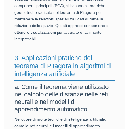
componenti principali (PCA), si basano su metriche
geometriche radicate nel teorema di Pitagora per
mantenere le relazioni spaziali tra i dati durante la
riduzione dello spazio. Questi approcci consentono di
ottenere visualizzazioni più accurate e facilmente
interpretabili.
3. Applicazioni pratiche del
teorema di Pitagora in algoritmi di
intelligenza artificiale
a. Come il teorema viene utilizzato
nel calcolo delle distanze nelle reti
neurali e nei modelli di
apprendimento automatico
Nel cuore di molte tecniche di intelligenza artificiale,
come le reti neurali e i modelli di apprendimento