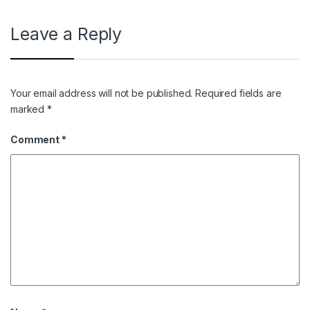
Leave a Reply
Your email address will not be published.
Required fields are
marked
*
Comment
*