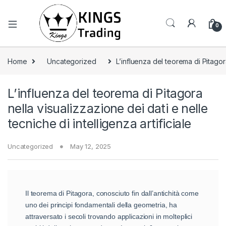
0
Home
Uncategorized
L’influenza del teorema di Pitagora
L’influenza del teorema di Pitagora
nella visualizzazione dei dati e nelle
tecniche di intelligenza artificiale
Uncategorized
May 12, 2025
Il teorema di Pitagora, conosciuto fin dall’antichità come
uno dei principi fondamentali della geometria, ha
attraversato i secoli trovando applicazioni in molteplici