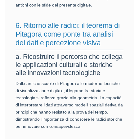
antichi con le sfide del presente digitale.
6. Ritorno alle radici: il teorema di
Pitagora come ponte tra analisi
dei dati e percezione visiva
a. Ricostruire il percorso che collega
le applicazioni culturali e storiche
alle innovazioni tecnologiche
Dalle antiche scuole di Pitagora alle moderne tecniche
di visualizzazione digitale, il legame tra storia e
tecnologia si rafforza grazie alla geometria. La capacità
di interpretare i dati attraverso modelli spaziali deriva da
principi che hanno resistito alla prova del tempo,
dimostrando l’importanza di conoscere le radici storiche
per innovare con consapevolezza.