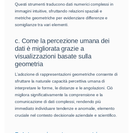
Questi strumenti traducono dati numerici complessi in
immagini intuitive, sfruttando relazioni spaziali e
metriche geometriche per evidenziare differenze e
somiglianze tra vari elementi.
c. Come la percezione umana dei
dati è migliorata grazie a
visualizzazioni basate sulla
geometria
L’adozione di rappresentazioni geometriche consente di
sfruttare la naturale capacità percettiva umana di
interpretare le forme, le distanze e le angolazioni. Ciò
migliora significativamente la comprensione e la
comunicazione di dati complessi, rendendo più
immediato individuare tendenze e anomalie, elemento
cruciale nel contesto decisionale aziendale e scientifico.