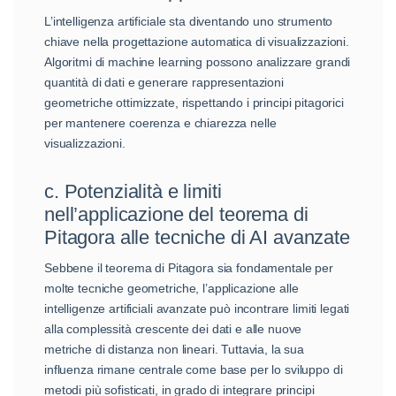
L’intelligenza artificiale sta diventando uno strumento
chiave nella progettazione automatica di visualizzazioni.
Algoritmi di machine learning possono analizzare grandi
quantità di dati e generare rappresentazioni
geometriche ottimizzate, rispettando i principi pitagorici
per mantenere coerenza e chiarezza nelle
visualizzazioni.
c. Potenzialità e limiti
nell’applicazione del teorema di
Pitagora alle tecniche di AI avanzate
Sebbene il teorema di Pitagora sia fondamentale per
molte tecniche geometriche, l’applicazione alle
intelligenze artificiali avanzate può incontrare limiti legati
alla complessità crescente dei dati e alle nuove
metriche di distanza non lineari. Tuttavia, la sua
influenza rimane centrale come base per lo sviluppo di
metodi più sofisticati, in grado di integrare principi