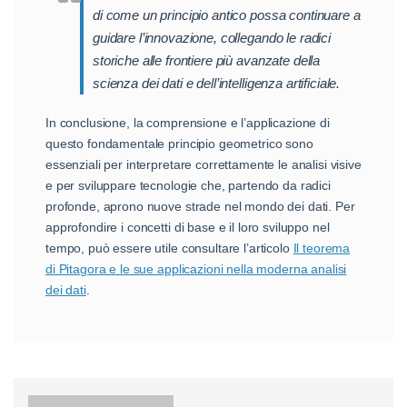
di come un principio antico possa continuare a
guidare l’innovazione, collegando le radici
storiche alle frontiere più avanzate della
scienza dei dati e dell’intelligenza artificiale.
In conclusione, la comprensione e l’applicazione di
questo fondamentale principio geometrico sono
essenziali per interpretare correttamente le analisi visive
e per sviluppare tecnologie che, partendo da radici
profonde, aprono nuove strade nel mondo dei dati. Per
approfondire i concetti di base e il loro sviluppo nel
tempo, può essere utile consultare l’articolo
Il teorema
di Pitagora e le sue applicazioni nella moderna analisi
dei dati
.