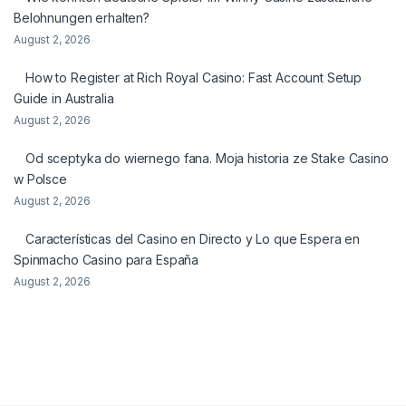
Belohnungen erhalten?
August 2, 2026
How to Register at Rich Royal Casino: Fast Account Setup
Guide in Australia
August 2, 2026
Od sceptyka do wiernego fana. Moja historia ze Stake Casino
w Polsce
August 2, 2026
Características del Casino en Directo y Lo que Espera en
Spinmacho Casino para España
August 2, 2026