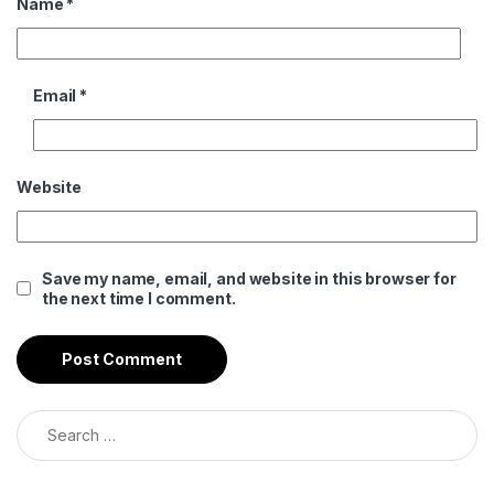
Name
*
Email
*
Website
Save my name, email, and website in this browser for
the next time I comment.
Search for: