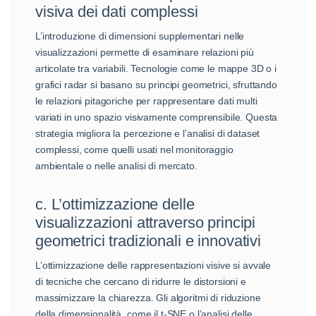
visiva dei dati complessi
L’introduzione di dimensioni supplementari nelle
visualizzazioni permette di esaminare relazioni più
articolate tra variabili. Tecnologie come le mappe 3D o i
grafici radar si basano su principi geometrici, sfruttando
le relazioni pitagoriche per rappresentare dati multi
variati in uno spazio visivamente comprensibile. Questa
strategia migliora la percezione e l’analisi di dataset
complessi, come quelli usati nel monitoraggio
ambientale o nelle analisi di mercato.
c. L’ottimizzazione delle
visualizzazioni attraverso principi
geometrici tradizionali e innovativi
L’ottimizzazione delle rappresentazioni visive si avvale
di tecniche che cercano di ridurre le distorsioni e
massimizzare la chiarezza. Gli algoritmi di riduzione
della dimensionalità, come il t-SNE o l’analisi delle