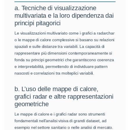
a. Tecniche di visualizzazione
multivariata e la loro dipendenza dai
principi pitagorici
Le visualizzazioni multivariato come i grafici a radarchar
o le mappe di calore complessive si basano su relazioni
spaziali e sulle distanze tra variabili. La capacità di
rappresentare più dimensioni contemporaneamente si
fonda su principi geometrici che garantiscono coerenza
e interpretabilità, permettendo di individuare pattern
nascosti e correlazioni tra molteplici variabili.
b. L’uso delle mappe di calore,
grafici radar e altre rappresentazioni
geometriche
Le mappe di calore e i grafici radar sono strumenti
fondamentali nell’analisi visiva di grandi dataset, ad
esempio nel settore sanitario o nelle analisi di mercato.