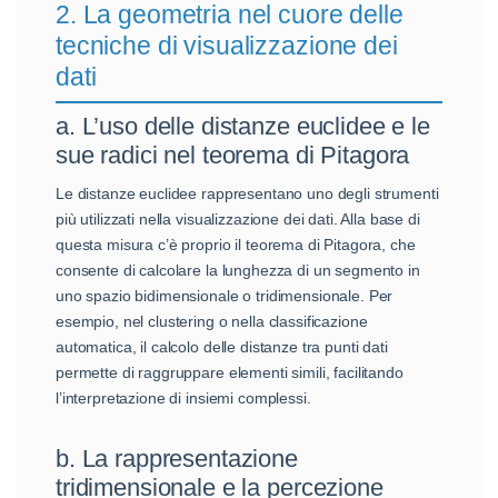
2. La geometria nel cuore delle
tecniche di visualizzazione dei
dati
a. L’uso delle distanze euclidee e le
sue radici nel teorema di Pitagora
Le distanze euclidee rappresentano uno degli strumenti
più utilizzati nella visualizzazione dei dati. Alla base di
questa misura c’è proprio il teorema di Pitagora, che
consente di calcolare la lunghezza di un segmento in
uno spazio bidimensionale o tridimensionale. Per
esempio, nel clustering o nella classificazione
automatica, il calcolo delle distanze tra punti dati
permette di raggruppare elementi simili, facilitando
l’interpretazione di insiemi complessi.
b. La rappresentazione
tridimensionale e la percezione