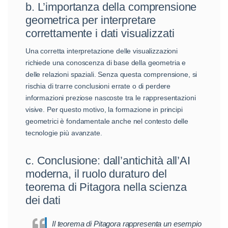
b. L’importanza della comprensione
geometrica per interpretare
correttamente i dati visualizzati
Una corretta interpretazione delle visualizzazioni
richiede una conoscenza di base della geometria e
delle relazioni spaziali. Senza questa comprensione, si
rischia di trarre conclusioni errate o di perdere
informazioni preziose nascoste tra le rappresentazioni
visive. Per questo motivo, la formazione in principi
geometrici è fondamentale anche nel contesto delle
tecnologie più avanzate.
c. Conclusione: dall’antichità all’AI
moderna, il ruolo duraturo del
teorema di Pitagora nella scienza
dei dati
Il teorema di Pitagora rappresenta un esempio