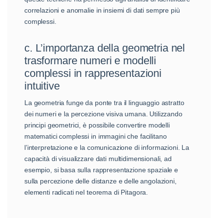
correlazioni e anomalie in insiemi di dati sempre più
complessi.
c. L’importanza della geometria nel
trasformare numeri e modelli
complessi in rappresentazioni
intuitive
La geometria funge da ponte tra il linguaggio astratto
dei numeri e la percezione visiva umana. Utilizzando
principi geometrici, è possibile convertire modelli
matematici complessi in immagini che facilitano
l’interpretazione e la comunicazione di informazioni. La
capacità di visualizzare dati multidimensionali, ad
esempio, si basa sulla rappresentazione spaziale e
sulla percezione delle distanze e delle angolazioni,
elementi radicati nel teorema di Pitagora.