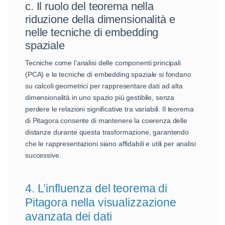
c. Il ruolo del teorema nella
riduzione della dimensionalità e
nelle tecniche di embedding
spaziale
Tecniche come l’analisi delle componenti principali
(PCA) e le tecniche di embedding spaziale si fondano
su calcoli geometrici per rappresentare dati ad alta
dimensionalità in uno spazio più gestibile, senza
perdere le relazioni significative tra variabili. Il teorema
di Pitagora consente di mantenere la coerenza delle
distanze durante questa trasformazione, garantendo
che le rappresentazioni siano affidabili e utili per analisi
successive.
4. L’influenza del teorema di
Pitagora nella visualizzazione
avanzata dei dati