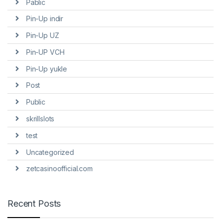
Pablic
Pin-Up indir
Pin-Up UZ
Pin-UP VCH
Pin-Up yukle
Post
Public
skrillslots
test
Uncategorized
zetcasinoofficial.com
Recent Posts