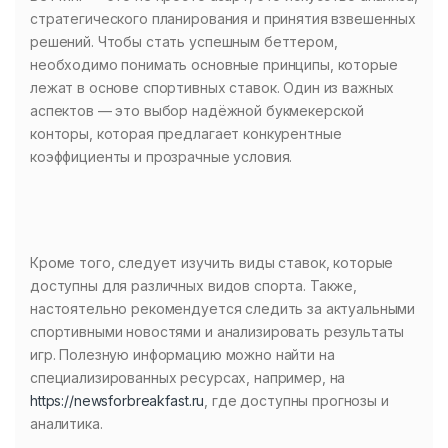
стратегического планирования и принятия взвешенных
решений. Чтобы стать успешным беттером,
необходимо понимать основные принципы, которые
лежат в основе спортивных ставок. Один из важных
аспектов — это выбор надёжной букмекерской
конторы, которая предлагает конкурентные
коэффициенты и прозрачные условия.
Кроме того, следует изучить виды ставок, которые
доступны для различных видов спорта. Также,
настоятельно рекомендуется следить за актуальными
спортивными новостями и анализировать результаты
игр. Полезную информацию можно найти на
специализированных ресурсах, например, на
https://newsforbreakfast.ru
, где доступны прогнозы и
аналитика.