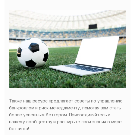
Также наш ресурс предлагает советы по управлению
банкроллом и риск-менеджменту, помогая вам стать
более успешным беттером. Присоединяйтесь к
нашему сообществу и расширьте свои знания о мире
беттинга!