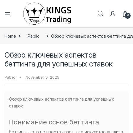
0
Home
Pablic
Обзор ключевых аспектов беттинга дл
Обзор ключевых аспектов
беттинга для успешных ставок
Pablic
November 6, 2025
Обзор ключевых аспектов беттинга для успешных
ставок
Понимание основ беттинга
Беттинг — это не просто азарт, это искусство анализа,