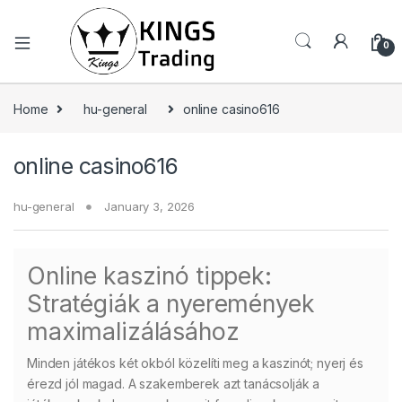
0
Home
hu-general
online casino616
online casino616
hu-general
January 3, 2026
Online kaszinó tippek:
Stratégiák a nyeremények
maximalizálásához
Minden játékos két okból közelíti meg a kaszinót; nyerj és
érezd jól magad. A szakemberek azt tanácsolják a