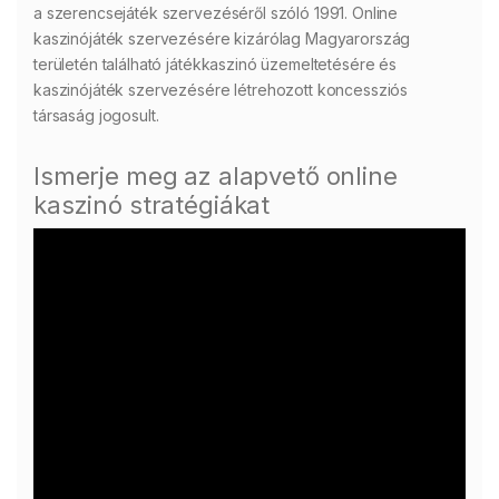
a szerencsejáték szervezéséről szóló 1991. Online
kaszinójáték szervezésére kizárólag Magyarország
területén található játékkaszinó üzemeltetésére és
kaszinójáték szervezésére létrehozott koncessziós
társaság jogosult.
Ismerje meg az alapvető online
kaszinó stratégiákat