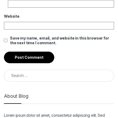
Website
Save my name, email, and website in this browser for
the next time I comment.
Search for:
About Blog
Lorem ipsum dolor sit amet, consectetur adipiscing elit. Sed