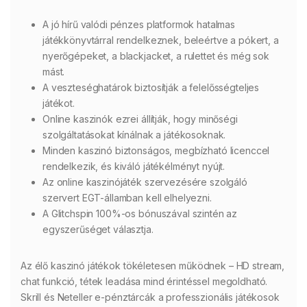
A jó hírű valódi pénzes platformok hatalmas
játékkönyvtárral rendelkeznek, beleértve a pókert, a
nyerőgépeket, a blackjacket, a rulettet és még sok
mást.
A veszteséghatárok biztosítják a felelősségteljes
játékot.
Online kaszinók ezrei állítják, hogy minőségi
szolgáltatásokat kínálnak a játékosoknak.
Minden kaszinó biztonságos, megbízható licenccel
rendelkezik, és kiváló játékélményt nyújt.
Az online kaszinójáték szervezésére szolgáló
szervert EGT-államban kell elhelyezni.
A Glitchspin 100%-os bónuszával szintén az
egyszerűséget választja.
Az élő kaszinó játékok tökéletesen működnek – HD stream,
chat funkció, tétek leadása mind érintéssel megoldható.
Skrill és Neteller e-pénztárcák a professzionális játékosok