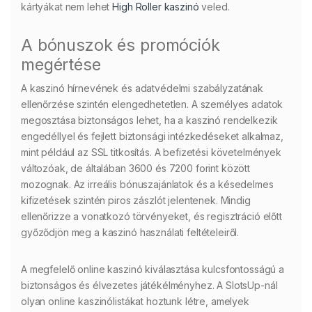
kártyákat nem lehet
High Roller kaszinó
veled.
A bónuszok és promóciók
megértése
A kaszinó hírnevének és adatvédelmi szabályzatának
ellenőrzése szintén elengedhetetlen. A személyes adatok
megosztása biztonságos lehet, ha a kaszinó rendelkezik
engedéllyel és fejlett biztonsági intézkedéseket alkalmaz,
mint például az SSL titkosítás. A befizetési követelmények
változóak, de általában 3600 és 7200 forint között
mozognak. Az irreális bónuszajánlatok és a késedelmes
kifizetések szintén piros zászlót jelentenek. Mindig
ellenőrizze a vonatkozó törvényeket, és regisztráció előtt
győződjön meg a kaszinó használati feltételeiről.
A megfelelő online kaszinó kiválasztása kulcsfontosságú a
biztonságos és élvezetes játékélményhez. A SlotsUp-nál
olyan online kaszinólistákat hoztunk létre, amelyek