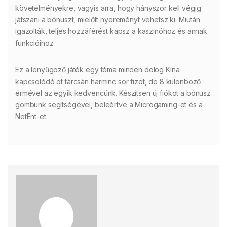
követelményekre, vagyis arra, hogy hányszor kell végig
játszani a bónuszt, mielőtt nyereményt vehetsz ki. Miután
igazolták, teljes hozzáférést kapsz a kaszinóhoz és annak
funkcióihoz.
Ez a lenyűgöző játék egy téma minden dolog Kína
kapcsolódó öt tárcsán harminc sor fizet, de 8 különböző
érmével az egyik kedvencünk. Készítsen új fiókot a bónusz
gombunk segítségével, beleértve a Microgaming-et és a
NetEnt-et.