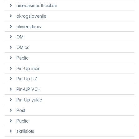
ninecasinoofficial.de
okrogslovenije
olivierstlouis
OM
OM cc
Pablic
Pin-Up indir
Pin-Up UZ
Pin-UP VCH
Pin-Up yukle
Post
Public
skrillslots