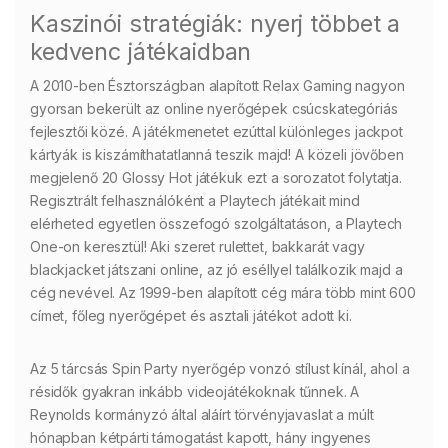
Kaszinói stratégiák: nyerj többet a
kedvenc játékaidban
A 2010-ben Észtországban alapított Relax Gaming nagyon
gyorsan bekerült az online nyerőgépek csúcskategóriás
fejlesztői közé. A játékmenetet ezúttal különleges jackpot
kártyák is kiszámíthatatlanná teszik majd! A közeli jövőben
megjelenő 20 Glossy Hot játékuk ezt a sorozatot folytatja.
Regisztrált felhasználóként a Playtech játékait mind
elérheted egyetlen összefogó szolgáltatáson, a Playtech
One-on keresztül! Aki szeret rulettet, bakkarát vagy
blackjacket játszani online, az jó eséllyel találkozik majd a
cég nevével. Az 1999-ben alapított cég mára több mint 600
címet, főleg nyerőgépet és asztali játékot adott ki.
Az 5 tárcsás Spin Party nyerőgép vonzó stílust kínál, ahol a
résidők gyakran inkább videojátékoknak tűnnek. A
Reynolds kormányzó által aláírt törvényjavaslat a múlt
hónapban kétpárti támogatást kapott, hány ingyenes