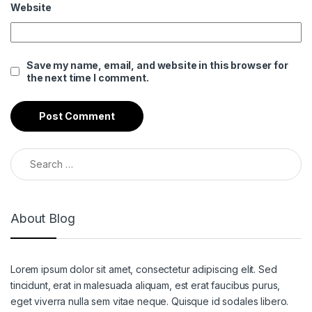
Website
Save my name, email, and website in this browser for
the next time I comment.
Search for:
About Blog
Lorem ipsum dolor sit amet, consectetur adipiscing elit. Sed
tincidunt, erat in malesuada aliquam, est erat faucibus purus,
eget viverra nulla sem vitae neque. Quisque id sodales libero.