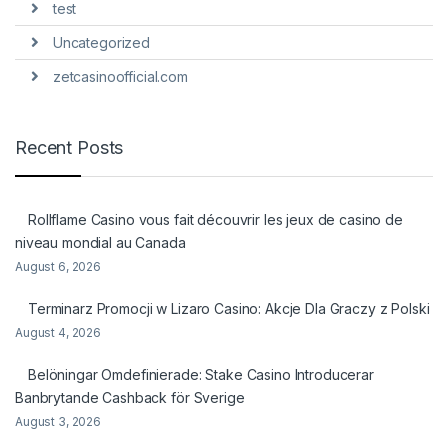
test
Uncategorized
zetcasinoofficial.com
Recent Posts
Rollflame Casino vous fait découvrir les jeux de casino de
niveau mondial au Canada
August 6, 2026
Terminarz Promocji w Lizaro Casino: Akcje Dla Graczy z Polski
August 4, 2026
Belöningar Omdefinierade: Stake Casino Introducerar
Banbrytande Cashback för Sverige
August 3, 2026