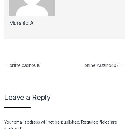
Murshid A
Post navigation
←
online casino616
online kaszinó403
→
Leave a Reply
Your email address will not be published.
Required fields are
marked
*